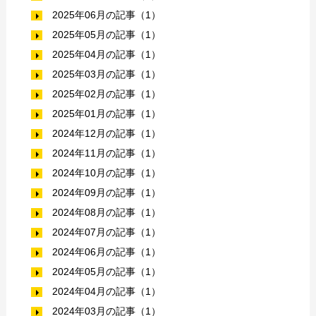
2025年06月の記事（1）
2025年05月の記事（1）
2025年04月の記事（1）
2025年03月の記事（1）
2025年02月の記事（1）
2025年01月の記事（1）
2024年12月の記事（1）
2024年11月の記事（1）
2024年10月の記事（1）
2024年09月の記事（1）
2024年08月の記事（1）
2024年07月の記事（1）
2024年06月の記事（1）
2024年05月の記事（1）
2024年04月の記事（1）
2024年03月の記事（1）