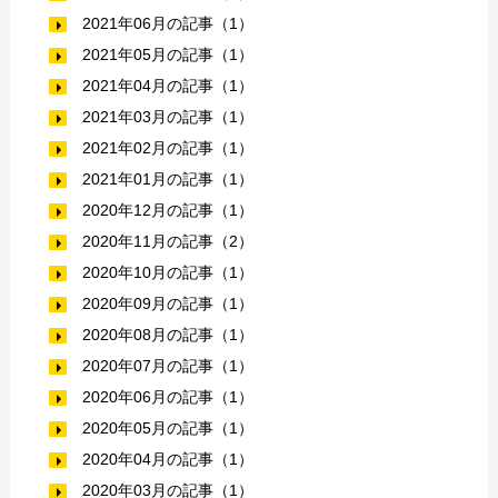
2021年06月の記事（1）
2021年05月の記事（1）
2021年04月の記事（1）
2021年03月の記事（1）
2021年02月の記事（1）
2021年01月の記事（1）
2020年12月の記事（1）
2020年11月の記事（2）
2020年10月の記事（1）
2020年09月の記事（1）
2020年08月の記事（1）
2020年07月の記事（1）
2020年06月の記事（1）
2020年05月の記事（1）
2020年04月の記事（1）
2020年03月の記事（1）