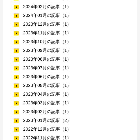
2024年02月の記事（1）
2024年01月の記事（1）
2023年12月の記事（1）
2023年11月の記事（1）
2023年10月の記事（1）
2023年09月の記事（1）
2023年08月の記事（1）
2023年07月の記事（1）
2023年06月の記事（1）
2023年05月の記事（1）
2023年04月の記事（1）
2023年03月の記事（1）
2023年02月の記事（1）
2023年01月の記事（2）
2022年12月の記事（1）
2022年11月の記事（1）