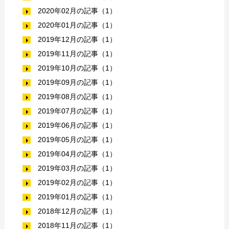
2020年02月の記事（1）
2020年01月の記事（1）
2019年12月の記事（1）
2019年11月の記事（1）
2019年10月の記事（1）
2019年09月の記事（1）
2019年08月の記事（1）
2019年07月の記事（1）
2019年06月の記事（1）
2019年05月の記事（1）
2019年04月の記事（1）
2019年03月の記事（1）
2019年02月の記事（1）
2019年01月の記事（1）
2018年12月の記事（1）
2018年11月の記事（1）