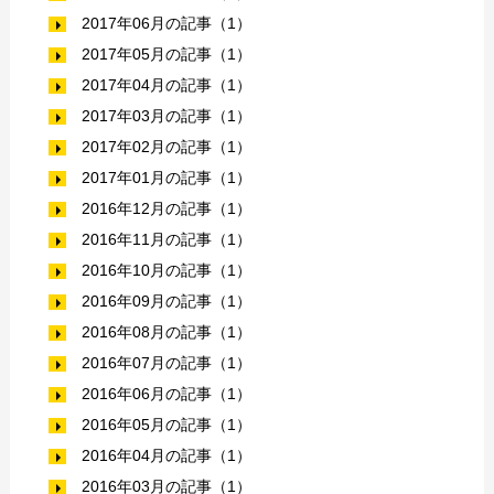
2017年06月の記事（1）
2017年05月の記事（1）
2017年04月の記事（1）
2017年03月の記事（1）
2017年02月の記事（1）
2017年01月の記事（1）
2016年12月の記事（1）
2016年11月の記事（1）
2016年10月の記事（1）
2016年09月の記事（1）
2016年08月の記事（1）
2016年07月の記事（1）
2016年06月の記事（1）
2016年05月の記事（1）
2016年04月の記事（1）
2016年03月の記事（1）