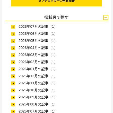
ダンチェッカーの草食叢書
掲載月で探す
2026年07月の記事（1）
2026年06月の記事（1）
2026年05月の記事（1）
2026年04月の記事（1）
2026年03月の記事（1）
2026年02月の記事（1）
2026年01月の記事（1）
2025年12月の記事（1）
2025年11月の記事（1）
2025年10月の記事（1）
2025年09月の記事（1）
2025年08月の記事（1）
2025年07月の記事（1）