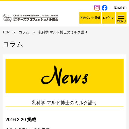
English
アカウント登録
ログイン
TOP
コラム
乳科学 マルド博士のミルク語り
コラム
乳科学 マルド博士のミルク語り
2016.2.20 掲載