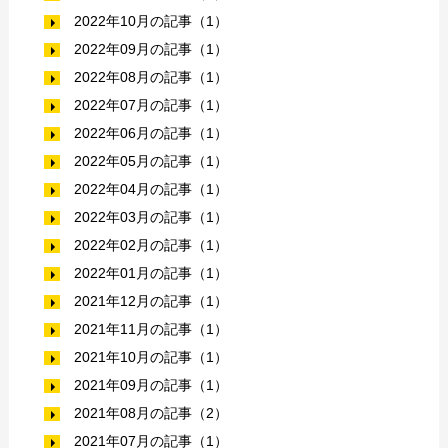
2022年10月の記事（1）
2022年09月の記事（1）
2022年08月の記事（1）
2022年07月の記事（1）
2022年06月の記事（1）
2022年05月の記事（1）
2022年04月の記事（1）
2022年03月の記事（1）
2022年02月の記事（1）
2022年01月の記事（1）
2021年12月の記事（1）
2021年11月の記事（1）
2021年10月の記事（1）
2021年09月の記事（1）
2021年08月の記事（2）
2021年07月の記事（1）