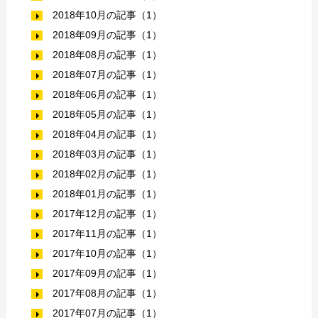
2018年10月の記事（1）
2018年09月の記事（1）
2018年08月の記事（1）
2018年07月の記事（1）
2018年06月の記事（1）
2018年05月の記事（1）
2018年04月の記事（1）
2018年03月の記事（1）
2018年02月の記事（1）
2018年01月の記事（1）
2017年12月の記事（1）
2017年11月の記事（1）
2017年10月の記事（1）
2017年09月の記事（1）
2017年08月の記事（1）
2017年07月の記事（1）