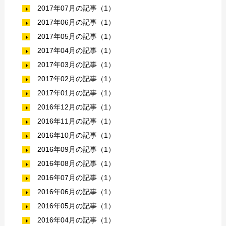
2017年07月の記事（1）
2017年06月の記事（1）
2017年05月の記事（1）
2017年04月の記事（1）
2017年03月の記事（1）
2017年02月の記事（1）
2017年01月の記事（1）
2016年12月の記事（1）
2016年11月の記事（1）
2016年10月の記事（1）
2016年09月の記事（1）
2016年08月の記事（1）
2016年07月の記事（1）
2016年06月の記事（1）
2016年05月の記事（1）
2016年04月の記事（1）