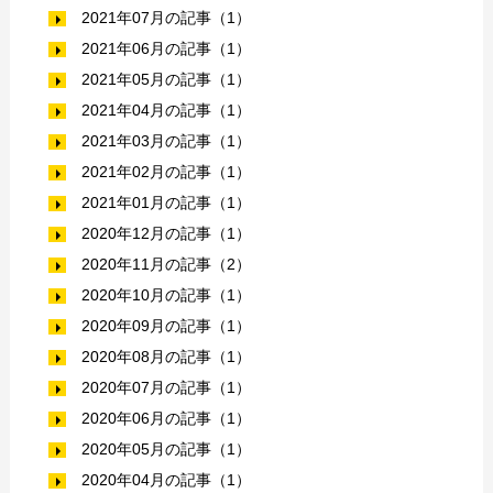
2021年07月の記事（1）
2021年06月の記事（1）
2021年05月の記事（1）
2021年04月の記事（1）
2021年03月の記事（1）
2021年02月の記事（1）
2021年01月の記事（1）
2020年12月の記事（1）
2020年11月の記事（2）
2020年10月の記事（1）
2020年09月の記事（1）
2020年08月の記事（1）
2020年07月の記事（1）
2020年06月の記事（1）
2020年05月の記事（1）
2020年04月の記事（1）