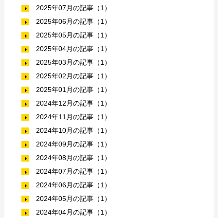
2025年07月の記事（1）
2025年06月の記事（1）
2025年05月の記事（1）
2025年04月の記事（1）
2025年03月の記事（1）
2025年02月の記事（1）
2025年01月の記事（1）
2024年12月の記事（1）
2024年11月の記事（1）
2024年10月の記事（1）
2024年09月の記事（1）
2024年08月の記事（1）
2024年07月の記事（1）
2024年06月の記事（1）
2024年05月の記事（1）
2024年04月の記事（1）