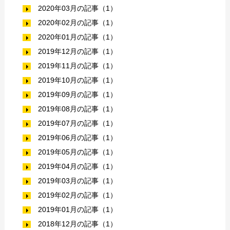
2020年03月の記事（1）
2020年02月の記事（1）
2020年01月の記事（1）
2019年12月の記事（1）
2019年11月の記事（1）
2019年10月の記事（1）
2019年09月の記事（1）
2019年08月の記事（1）
2019年07月の記事（1）
2019年06月の記事（1）
2019年05月の記事（1）
2019年04月の記事（1）
2019年03月の記事（1）
2019年02月の記事（1）
2019年01月の記事（1）
2018年12月の記事（1）