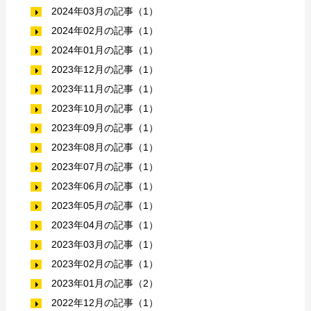
2024年03月の記事（1）
2024年02月の記事（1）
2024年01月の記事（1）
2023年12月の記事（1）
2023年11月の記事（1）
2023年10月の記事（1）
2023年09月の記事（1）
2023年08月の記事（1）
2023年07月の記事（1）
2023年06月の記事（1）
2023年05月の記事（1）
2023年04月の記事（1）
2023年03月の記事（1）
2023年02月の記事（1）
2023年01月の記事（2）
2022年12月の記事（1）