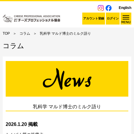
English
アカウント登録
ログイン
TOP
コラム
乳科学 マルド博士のミルク語り
コラム
乳科学 マルド博士のミルク語り
2026.1.20 掲載