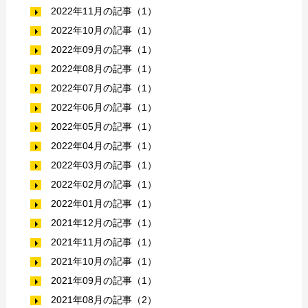
2022年11月の記事（1）
2022年10月の記事（1）
2022年09月の記事（1）
2022年08月の記事（1）
2022年07月の記事（1）
2022年06月の記事（1）
2022年05月の記事（1）
2022年04月の記事（1）
2022年03月の記事（1）
2022年02月の記事（1）
2022年01月の記事（1）
2021年12月の記事（1）
2021年11月の記事（1）
2021年10月の記事（1）
2021年09月の記事（1）
2021年08月の記事（2）