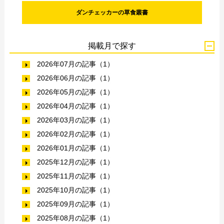
ダンチェッカーの草食叢書
掲載月で探す
2026年07月の記事（1）
2026年06月の記事（1）
2026年05月の記事（1）
2026年04月の記事（1）
2026年03月の記事（1）
2026年02月の記事（1）
2026年01月の記事（1）
2025年12月の記事（1）
2025年11月の記事（1）
2025年10月の記事（1）
2025年09月の記事（1）
2025年08月の記事（1）