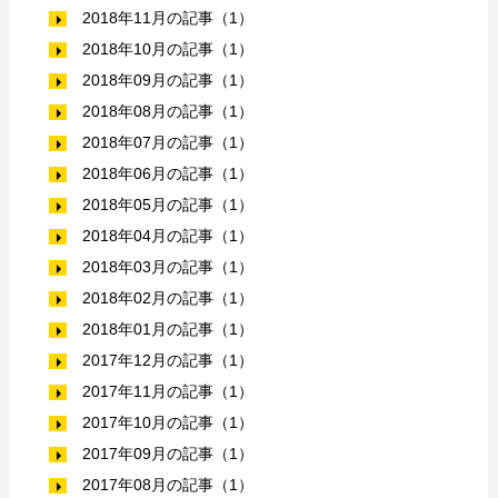
2018年11月の記事（1）
2018年10月の記事（1）
2018年09月の記事（1）
2018年08月の記事（1）
2018年07月の記事（1）
2018年06月の記事（1）
2018年05月の記事（1）
2018年04月の記事（1）
2018年03月の記事（1）
2018年02月の記事（1）
2018年01月の記事（1）
2017年12月の記事（1）
2017年11月の記事（1）
2017年10月の記事（1）
2017年09月の記事（1）
2017年08月の記事（1）