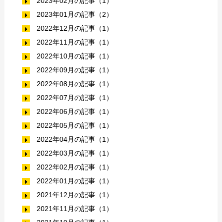
2023年02月の記事（1）
2023年01月の記事（2）
2022年12月の記事（1）
2022年11月の記事（1）
2022年10月の記事（1）
2022年09月の記事（1）
2022年08月の記事（1）
2022年07月の記事（1）
2022年06月の記事（1）
2022年05月の記事（1）
2022年04月の記事（1）
2022年03月の記事（1）
2022年02月の記事（1）
2022年01月の記事（1）
2021年12月の記事（1）
2021年11月の記事（1）