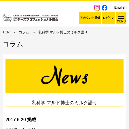
English
アカウント登録
ログイン
TOP
コラム
乳科学 マルド博士のミルク語り
コラム
乳科学 マルド博士のミルク語り
2017.6.20 掲載