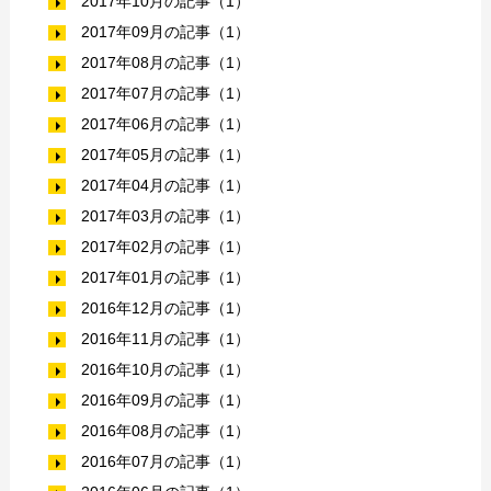
2017年10月の記事（1）
2017年09月の記事（1）
2017年08月の記事（1）
2017年07月の記事（1）
2017年06月の記事（1）
2017年05月の記事（1）
2017年04月の記事（1）
2017年03月の記事（1）
2017年02月の記事（1）
2017年01月の記事（1）
2016年12月の記事（1）
2016年11月の記事（1）
2016年10月の記事（1）
2016年09月の記事（1）
2016年08月の記事（1）
2016年07月の記事（1）