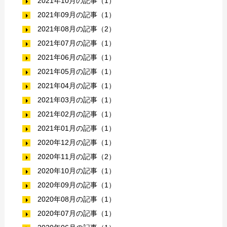
2021年10月の記事（1）
2021年09月の記事（1）
2021年08月の記事（2）
2021年07月の記事（1）
2021年06月の記事（1）
2021年05月の記事（1）
2021年04月の記事（1）
2021年03月の記事（1）
2021年02月の記事（1）
2021年01月の記事（1）
2020年12月の記事（1）
2020年11月の記事（2）
2020年10月の記事（1）
2020年09月の記事（1）
2020年08月の記事（1）
2020年07月の記事（1）