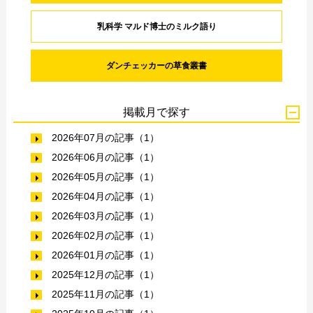
乳科学 マルド博士のミルク語り
ダンチェッカーの草食叢書
掲載月で探す
2026年07月の記事（1）
2026年06月の記事（1）
2026年05月の記事（1）
2026年04月の記事（1）
2026年03月の記事（1）
2026年02月の記事（1）
2026年01月の記事（1）
2025年12月の記事（1）
2025年11月の記事（1）