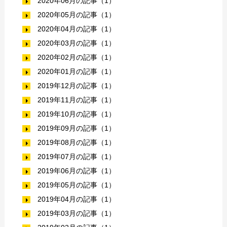
2020年06月の記事（1）
2020年05月の記事（1）
2020年04月の記事（1）
2020年03月の記事（1）
2020年02月の記事（1）
2020年01月の記事（1）
2019年12月の記事（1）
2019年11月の記事（1）
2019年10月の記事（1）
2019年09月の記事（1）
2019年08月の記事（1）
2019年07月の記事（1）
2019年06月の記事（1）
2019年05月の記事（1）
2019年04月の記事（1）
2019年03月の記事（1）