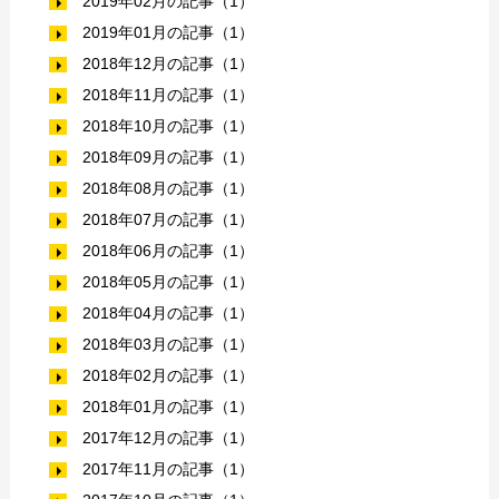
2019年02月の記事（1）
2019年01月の記事（1）
2018年12月の記事（1）
2018年11月の記事（1）
2018年10月の記事（1）
2018年09月の記事（1）
2018年08月の記事（1）
2018年07月の記事（1）
2018年06月の記事（1）
2018年05月の記事（1）
2018年04月の記事（1）
2018年03月の記事（1）
2018年02月の記事（1）
2018年01月の記事（1）
2017年12月の記事（1）
2017年11月の記事（1）