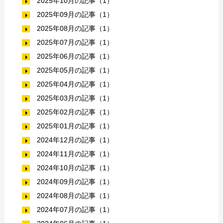
2025年10月の記事（1）
2025年09月の記事（1）
2025年08月の記事（1）
2025年07月の記事（1）
2025年06月の記事（1）
2025年05月の記事（1）
2025年04月の記事（1）
2025年03月の記事（1）
2025年02月の記事（1）
2025年01月の記事（1）
2024年12月の記事（1）
2024年11月の記事（1）
2024年10月の記事（1）
2024年09月の記事（1）
2024年08月の記事（1）
2024年07月の記事（1）