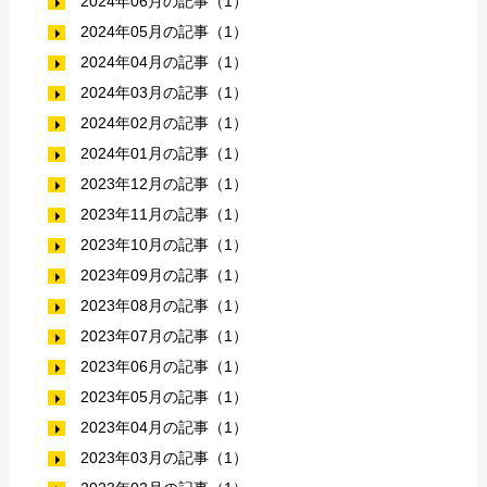
2024年06月の記事（1）
2024年05月の記事（1）
2024年04月の記事（1）
2024年03月の記事（1）
2024年02月の記事（1）
2024年01月の記事（1）
2023年12月の記事（1）
2023年11月の記事（1）
2023年10月の記事（1）
2023年09月の記事（1）
2023年08月の記事（1）
2023年07月の記事（1）
2023年06月の記事（1）
2023年05月の記事（1）
2023年04月の記事（1）
2023年03月の記事（1）