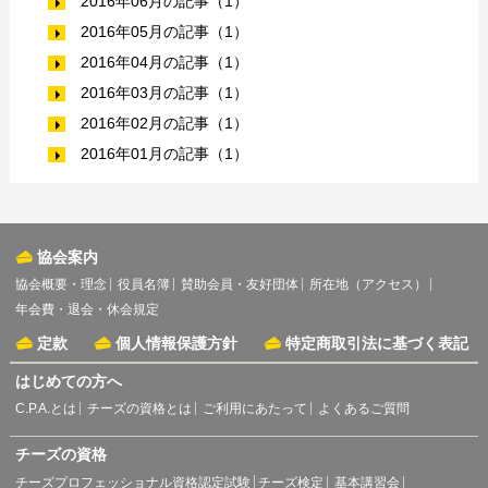
2016年06月の記事（1）
2016年05月の記事（1）
2016年04月の記事（1）
2016年03月の記事（1）
2016年02月の記事（1）
2016年01月の記事（1）
協会案内
協会概要・理念
役員名簿
賛助会員・友好団体
所在地（アクセス）
年会費・退会・休会規定
定款
個人情報保護方針
特定商取引法に基づく表記
はじめての方へ
C.P.A.とは
チーズの資格とは
ご利用にあたって
よくあるご質問
チーズの資格
チーズプロフェッショナル資格認定試験
チーズ検定
基本講習会