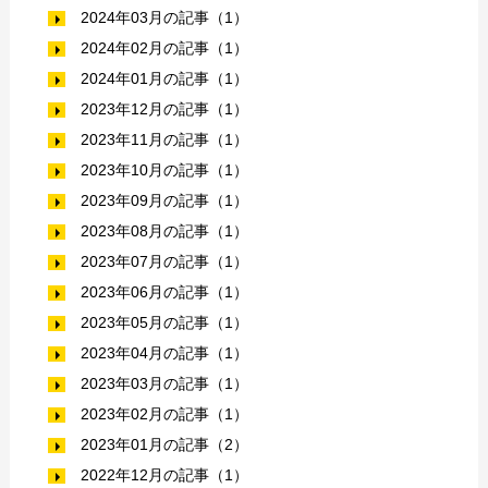
2024年03月の記事（1）
2024年02月の記事（1）
2024年01月の記事（1）
2023年12月の記事（1）
2023年11月の記事（1）
2023年10月の記事（1）
2023年09月の記事（1）
2023年08月の記事（1）
2023年07月の記事（1）
2023年06月の記事（1）
2023年05月の記事（1）
2023年04月の記事（1）
2023年03月の記事（1）
2023年02月の記事（1）
2023年01月の記事（2）
2022年12月の記事（1）