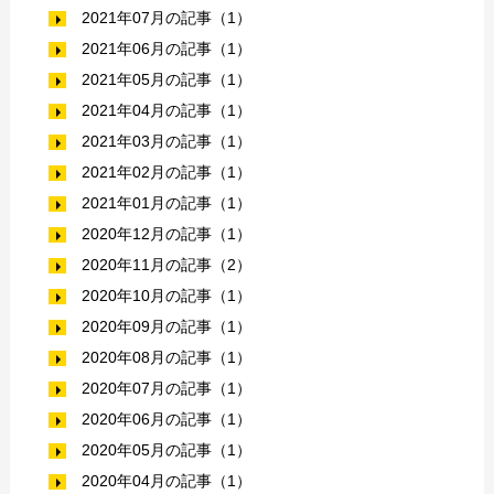
2021年07月の記事（1）
2021年06月の記事（1）
2021年05月の記事（1）
2021年04月の記事（1）
2021年03月の記事（1）
2021年02月の記事（1）
2021年01月の記事（1）
2020年12月の記事（1）
2020年11月の記事（2）
2020年10月の記事（1）
2020年09月の記事（1）
2020年08月の記事（1）
2020年07月の記事（1）
2020年06月の記事（1）
2020年05月の記事（1）
2020年04月の記事（1）