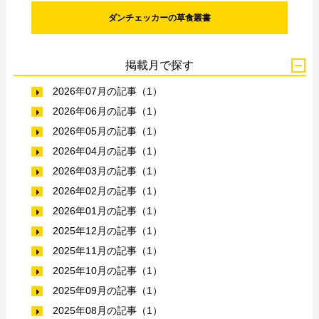
ダンチェッカーの草食叢書
掲載月で探す
2026年07月の記事（1）
2026年06月の記事（1）
2026年05月の記事（1）
2026年04月の記事（1）
2026年03月の記事（1）
2026年02月の記事（1）
2026年01月の記事（1）
2025年12月の記事（1）
2025年11月の記事（1）
2025年10月の記事（1）
2025年09月の記事（1）
2025年08月の記事（1）