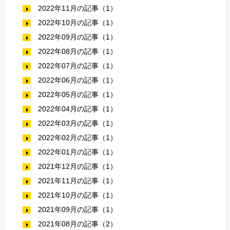
2022年11月の記事（1）
2022年10月の記事（1）
2022年09月の記事（1）
2022年08月の記事（1）
2022年07月の記事（1）
2022年06月の記事（1）
2022年05月の記事（1）
2022年04月の記事（1）
2022年03月の記事（1）
2022年02月の記事（1）
2022年01月の記事（1）
2021年12月の記事（1）
2021年11月の記事（1）
2021年10月の記事（1）
2021年09月の記事（1）
2021年08月の記事（2）