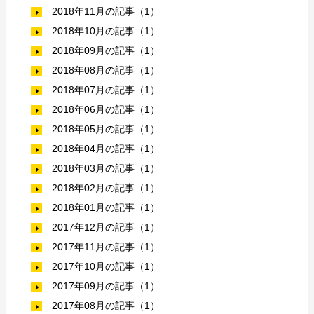
2018年11月の記事（1）
2018年10月の記事（1）
2018年09月の記事（1）
2018年08月の記事（1）
2018年07月の記事（1）
2018年06月の記事（1）
2018年05月の記事（1）
2018年04月の記事（1）
2018年03月の記事（1）
2018年02月の記事（1）
2018年01月の記事（1）
2017年12月の記事（1）
2017年11月の記事（1）
2017年10月の記事（1）
2017年09月の記事（1）
2017年08月の記事（1）