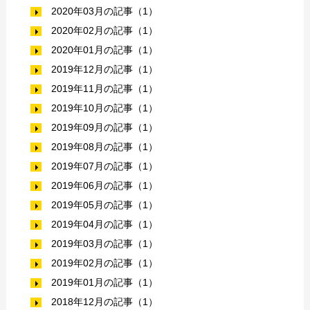
2020年03月の記事（1）
2020年02月の記事（1）
2020年01月の記事（1）
2019年12月の記事（1）
2019年11月の記事（1）
2019年10月の記事（1）
2019年09月の記事（1）
2019年08月の記事（1）
2019年07月の記事（1）
2019年06月の記事（1）
2019年05月の記事（1）
2019年04月の記事（1）
2019年03月の記事（1）
2019年02月の記事（1）
2019年01月の記事（1）
2018年12月の記事（1）