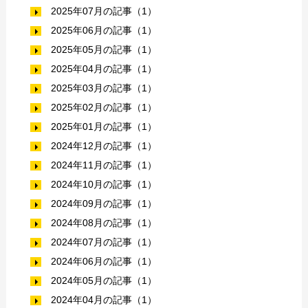
2025年07月の記事（1）
2025年06月の記事（1）
2025年05月の記事（1）
2025年04月の記事（1）
2025年03月の記事（1）
2025年02月の記事（1）
2025年01月の記事（1）
2024年12月の記事（1）
2024年11月の記事（1）
2024年10月の記事（1）
2024年09月の記事（1）
2024年08月の記事（1）
2024年07月の記事（1）
2024年06月の記事（1）
2024年05月の記事（1）
2024年04月の記事（1）