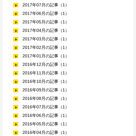
2017年07月の記事（1）
2017年06月の記事（1）
2017年05月の記事（1）
2017年04月の記事（1）
2017年03月の記事（1）
2017年02月の記事（1）
2017年01月の記事（1）
2016年12月の記事（1）
2016年11月の記事（1）
2016年10月の記事（1）
2016年09月の記事（1）
2016年08月の記事（1）
2016年07月の記事（1）
2016年06月の記事（1）
2016年05月の記事（1）
2016年04月の記事（1）