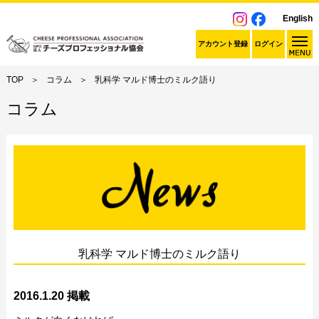
English
アカウント登録
ログイン
TOP
コラム
乳科学 マルド博士のミルク語り
コラム
乳科学 マルド博士のミルク語り
2016.1.20 掲載