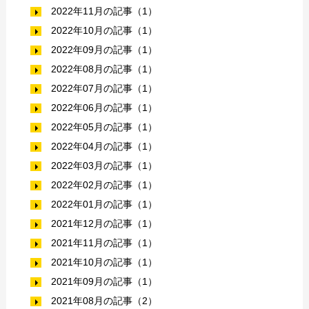
2022年11月の記事（1）
2022年10月の記事（1）
2022年09月の記事（1）
2022年08月の記事（1）
2022年07月の記事（1）
2022年06月の記事（1）
2022年05月の記事（1）
2022年04月の記事（1）
2022年03月の記事（1）
2022年02月の記事（1）
2022年01月の記事（1）
2021年12月の記事（1）
2021年11月の記事（1）
2021年10月の記事（1）
2021年09月の記事（1）
2021年08月の記事（2）