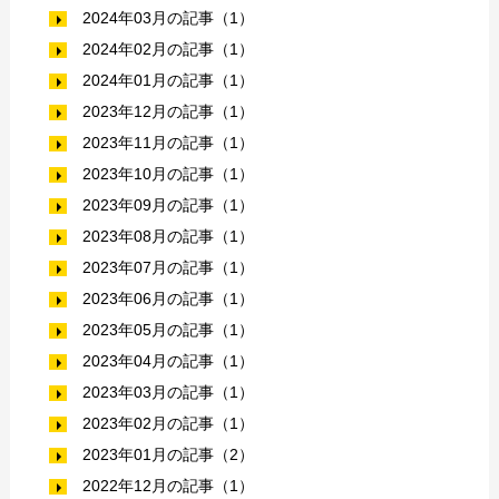
2024年03月の記事（1）
2024年02月の記事（1）
2024年01月の記事（1）
2023年12月の記事（1）
2023年11月の記事（1）
2023年10月の記事（1）
2023年09月の記事（1）
2023年08月の記事（1）
2023年07月の記事（1）
2023年06月の記事（1）
2023年05月の記事（1）
2023年04月の記事（1）
2023年03月の記事（1）
2023年02月の記事（1）
2023年01月の記事（2）
2022年12月の記事（1）