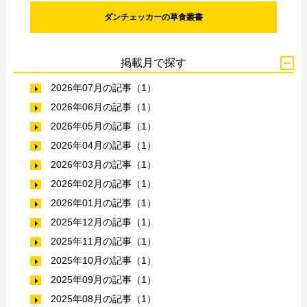
ダンチェッカーの草食叢書
掲載月で探す
2026年07月の記事（1）
2026年06月の記事（1）
2026年05月の記事（1）
2026年04月の記事（1）
2026年03月の記事（1）
2026年02月の記事（1）
2026年01月の記事（1）
2025年12月の記事（1）
2025年11月の記事（1）
2025年10月の記事（1）
2025年09月の記事（1）
2025年08月の記事（1）