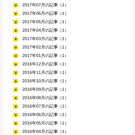
2017年07月の記事（1）
2017年06月の記事（1）
2017年05月の記事（1）
2017年04月の記事（1）
2017年03月の記事（1）
2017年02月の記事（1）
2017年01月の記事（1）
2016年12月の記事（1）
2016年11月の記事（1）
2016年10月の記事（1）
2016年09月の記事（1）
2016年08月の記事（1）
2016年07月の記事（1）
2016年06月の記事（1）
2016年05月の記事（1）
2016年04月の記事（1）