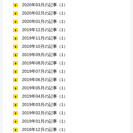
2020年03月の記事（1）
2020年02月の記事（1）
2020年01月の記事（1）
2019年12月の記事（1）
2019年11月の記事（1）
2019年10月の記事（1）
2019年09月の記事（1）
2019年08月の記事（1）
2019年07月の記事（1）
2019年06月の記事（1）
2019年05月の記事（1）
2019年04月の記事（1）
2019年03月の記事（1）
2019年02月の記事（1）
2019年01月の記事（1）
2018年12月の記事（1）