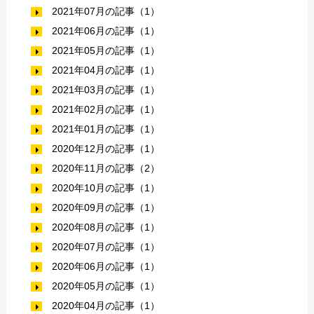
2021年07月の記事（1）
2021年06月の記事（1）
2021年05月の記事（1）
2021年04月の記事（1）
2021年03月の記事（1）
2021年02月の記事（1）
2021年01月の記事（1）
2020年12月の記事（1）
2020年11月の記事（2）
2020年10月の記事（1）
2020年09月の記事（1）
2020年08月の記事（1）
2020年07月の記事（1）
2020年06月の記事（1）
2020年05月の記事（1）
2020年04月の記事（1）