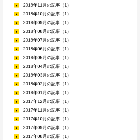
2018年11月の記事（1）
2018年10月の記事（1）
2018年09月の記事（1）
2018年08月の記事（1）
2018年07月の記事（1）
2018年06月の記事（1）
2018年05月の記事（1）
2018年04月の記事（1）
2018年03月の記事（1）
2018年02月の記事（1）
2018年01月の記事（1）
2017年12月の記事（1）
2017年11月の記事（1）
2017年10月の記事（1）
2017年09月の記事（1）
2017年08月の記事（1）