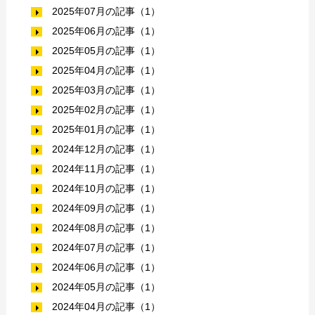
2025年07月の記事（1）
2025年06月の記事（1）
2025年05月の記事（1）
2025年04月の記事（1）
2025年03月の記事（1）
2025年02月の記事（1）
2025年01月の記事（1）
2024年12月の記事（1）
2024年11月の記事（1）
2024年10月の記事（1）
2024年09月の記事（1）
2024年08月の記事（1）
2024年07月の記事（1）
2024年06月の記事（1）
2024年05月の記事（1）
2024年04月の記事（1）