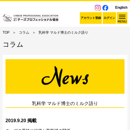
English
アカウント登録
ログイン
TOP
コラム
乳科学 マルド博士のミルク語り
コラム
乳科学 マルド博士のミルク語り
2019.9.20 掲載