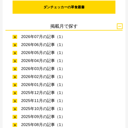
ダンチェッカーの草食叢書
掲載月で探す
2026年07月の記事（1）
2026年06月の記事（1）
2026年05月の記事（1）
2026年04月の記事（1）
2026年03月の記事（1）
2026年02月の記事（1）
2026年01月の記事（1）
2025年12月の記事（1）
2025年11月の記事（1）
2025年10月の記事（1）
2025年09月の記事（1）
2025年08月の記事（1）