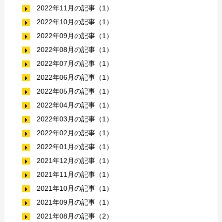
2022年11月の記事（1）
2022年10月の記事（1）
2022年09月の記事（1）
2022年08月の記事（1）
2022年07月の記事（1）
2022年06月の記事（1）
2022年05月の記事（1）
2022年04月の記事（1）
2022年03月の記事（1）
2022年02月の記事（1）
2022年01月の記事（1）
2021年12月の記事（1）
2021年11月の記事（1）
2021年10月の記事（1）
2021年09月の記事（1）
2021年08月の記事（2）