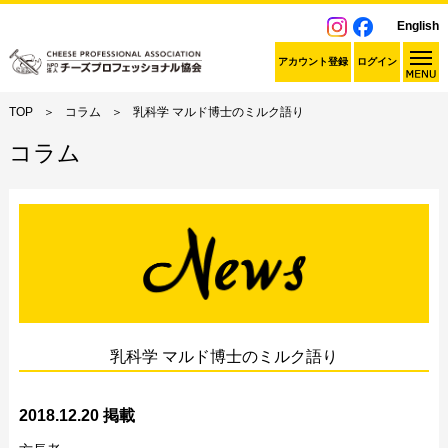
English
アカウント登録
ログイン
TOP
コラム
乳科学 マルド博士のミルク語り
コラム
乳科学 マルド博士のミルク語り
2018.12.20 掲載