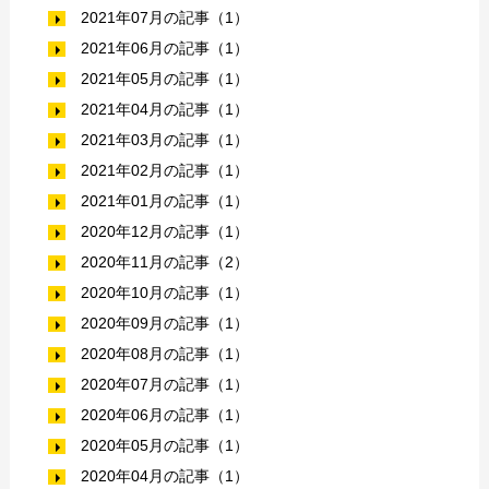
2021年07月の記事（1）
2021年06月の記事（1）
2021年05月の記事（1）
2021年04月の記事（1）
2021年03月の記事（1）
2021年02月の記事（1）
2021年01月の記事（1）
2020年12月の記事（1）
2020年11月の記事（2）
2020年10月の記事（1）
2020年09月の記事（1）
2020年08月の記事（1）
2020年07月の記事（1）
2020年06月の記事（1）
2020年05月の記事（1）
2020年04月の記事（1）