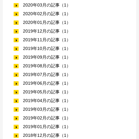
2020年03月の記事（1）
2020年02月の記事（1）
2020年01月の記事（1）
2019年12月の記事（1）
2019年11月の記事（1）
2019年10月の記事（1）
2019年09月の記事（1）
2019年08月の記事（1）
2019年07月の記事（1）
2019年06月の記事（1）
2019年05月の記事（1）
2019年04月の記事（1）
2019年03月の記事（1）
2019年02月の記事（1）
2019年01月の記事（1）
2018年12月の記事（1）