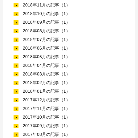
2018年11月の記事（1）
2018年10月の記事（1）
2018年09月の記事（1）
2018年08月の記事（1）
2018年07月の記事（1）
2018年06月の記事（1）
2018年05月の記事（1）
2018年04月の記事（1）
2018年03月の記事（1）
2018年02月の記事（1）
2018年01月の記事（1）
2017年12月の記事（1）
2017年11月の記事（1）
2017年10月の記事（1）
2017年09月の記事（1）
2017年08月の記事（1）