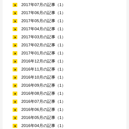
2017年07月の記事（1）
2017年06月の記事（1）
2017年05月の記事（1）
2017年04月の記事（1）
2017年03月の記事（1）
2017年02月の記事（1）
2017年01月の記事（1）
2016年12月の記事（1）
2016年11月の記事（1）
2016年10月の記事（1）
2016年09月の記事（1）
2016年08月の記事（1）
2016年07月の記事（1）
2016年06月の記事（1）
2016年05月の記事（1）
2016年04月の記事（1）