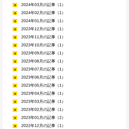
2024年03月の記事（1）
2024年02月の記事（1）
2024年01月の記事（1）
2023年12月の記事（1）
2023年11月の記事（1）
2023年10月の記事（1）
2023年09月の記事（1）
2023年08月の記事（1）
2023年07月の記事（1）
2023年06月の記事（1）
2023年05月の記事（1）
2023年04月の記事（1）
2023年03月の記事（1）
2023年02月の記事（1）
2023年01月の記事（2）
2022年12月の記事（1）