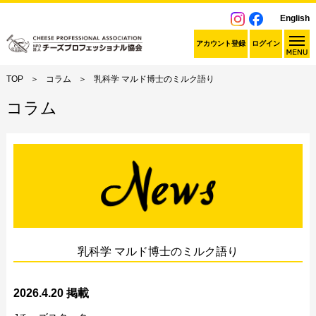
English
アカウント登録
ログイン
TOP
コラム
乳科学 マルド博士のミルク語り
コラム
乳科学 マルド博士のミルク語り
2026.4.20 掲載