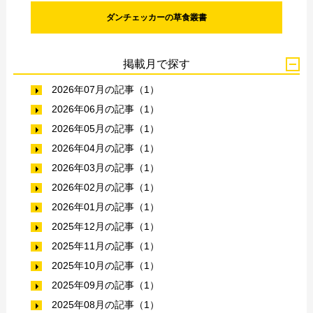
ダンチェッカーの草食叢書
掲載月で探す
2026年07月の記事（1）
2026年06月の記事（1）
2026年05月の記事（1）
2026年04月の記事（1）
2026年03月の記事（1）
2026年02月の記事（1）
2026年01月の記事（1）
2025年12月の記事（1）
2025年11月の記事（1）
2025年10月の記事（1）
2025年09月の記事（1）
2025年08月の記事（1）