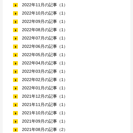
2022年11月の記事（1）
2022年10月の記事（1）
2022年09月の記事（1）
2022年08月の記事（1）
2022年07月の記事（1）
2022年06月の記事（1）
2022年05月の記事（1）
2022年04月の記事（1）
2022年03月の記事（1）
2022年02月の記事（1）
2022年01月の記事（1）
2021年12月の記事（1）
2021年11月の記事（1）
2021年10月の記事（1）
2021年09月の記事（1）
2021年08月の記事（2）