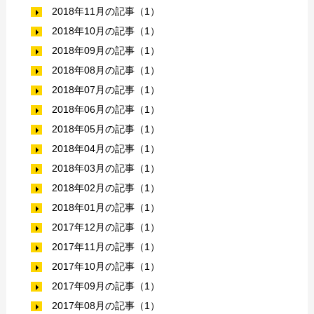
2018年11月の記事（1）
2018年10月の記事（1）
2018年09月の記事（1）
2018年08月の記事（1）
2018年07月の記事（1）
2018年06月の記事（1）
2018年05月の記事（1）
2018年04月の記事（1）
2018年03月の記事（1）
2018年02月の記事（1）
2018年01月の記事（1）
2017年12月の記事（1）
2017年11月の記事（1）
2017年10月の記事（1）
2017年09月の記事（1）
2017年08月の記事（1）