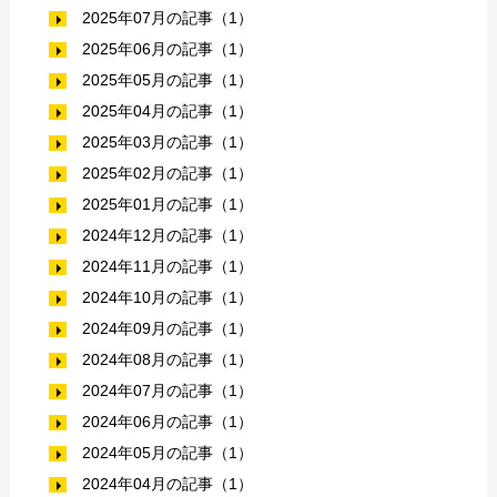
2025年07月の記事（1）
2025年06月の記事（1）
2025年05月の記事（1）
2025年04月の記事（1）
2025年03月の記事（1）
2025年02月の記事（1）
2025年01月の記事（1）
2024年12月の記事（1）
2024年11月の記事（1）
2024年10月の記事（1）
2024年09月の記事（1）
2024年08月の記事（1）
2024年07月の記事（1）
2024年06月の記事（1）
2024年05月の記事（1）
2024年04月の記事（1）