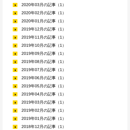
2020年03月の記事（1）
2020年02月の記事（1）
2020年01月の記事（1）
2019年12月の記事（1）
2019年11月の記事（1）
2019年10月の記事（1）
2019年09月の記事（1）
2019年08月の記事（1）
2019年07月の記事（1）
2019年06月の記事（1）
2019年05月の記事（1）
2019年04月の記事（1）
2019年03月の記事（1）
2019年02月の記事（1）
2019年01月の記事（1）
2018年12月の記事（1）