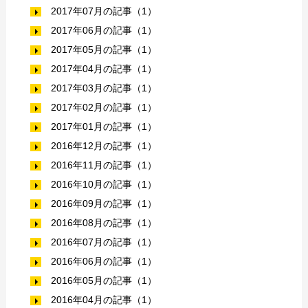
2017年07月の記事（1）
2017年06月の記事（1）
2017年05月の記事（1）
2017年04月の記事（1）
2017年03月の記事（1）
2017年02月の記事（1）
2017年01月の記事（1）
2016年12月の記事（1）
2016年11月の記事（1）
2016年10月の記事（1）
2016年09月の記事（1）
2016年08月の記事（1）
2016年07月の記事（1）
2016年06月の記事（1）
2016年05月の記事（1）
2016年04月の記事（1）