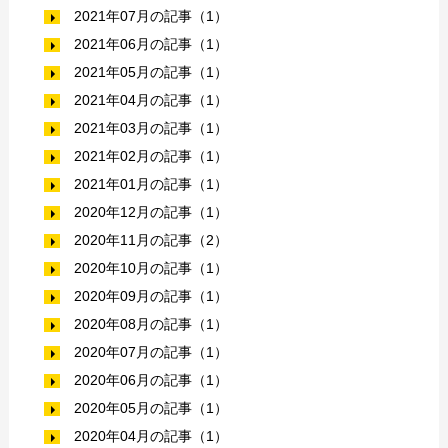
2021年07月の記事（1）
2021年06月の記事（1）
2021年05月の記事（1）
2021年04月の記事（1）
2021年03月の記事（1）
2021年02月の記事（1）
2021年01月の記事（1）
2020年12月の記事（1）
2020年11月の記事（2）
2020年10月の記事（1）
2020年09月の記事（1）
2020年08月の記事（1）
2020年07月の記事（1）
2020年06月の記事（1）
2020年05月の記事（1）
2020年04月の記事（1）