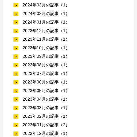
2024年03月の記事（1）
2024年02月の記事（1）
2024年01月の記事（1）
2023年12月の記事（1）
2023年11月の記事（1）
2023年10月の記事（1）
2023年09月の記事（1）
2023年08月の記事（1）
2023年07月の記事（1）
2023年06月の記事（1）
2023年05月の記事（1）
2023年04月の記事（1）
2023年03月の記事（1）
2023年02月の記事（1）
2023年01月の記事（2）
2022年12月の記事（1）