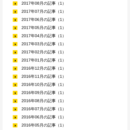
2017年08月の記事（1）
2017年07月の記事（1）
2017年06月の記事（1）
2017年05月の記事（1）
2017年04月の記事（1）
2017年03月の記事（1）
2017年02月の記事（1）
2017年01月の記事（1）
2016年12月の記事（1）
2016年11月の記事（1）
2016年10月の記事（1）
2016年09月の記事（1）
2016年08月の記事（1）
2016年07月の記事（1）
2016年06月の記事（1）
2016年05月の記事（1）