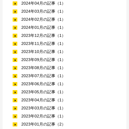
2024年04月の記事（1）
2024年03月の記事（1）
2024年02月の記事（1）
2024年01月の記事（1）
2023年12月の記事（1）
2023年11月の記事（1）
2023年10月の記事（1）
2023年09月の記事（1）
2023年08月の記事（1）
2023年07月の記事（1）
2023年06月の記事（1）
2023年05月の記事（1）
2023年04月の記事（1）
2023年03月の記事（1）
2023年02月の記事（1）
2023年01月の記事（2）