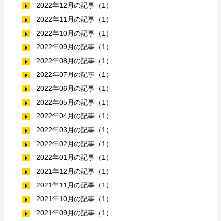
2022年12月の記事（1）
2022年11月の記事（1）
2022年10月の記事（1）
2022年09月の記事（1）
2022年08月の記事（1）
2022年07月の記事（1）
2022年06月の記事（1）
2022年05月の記事（1）
2022年04月の記事（1）
2022年03月の記事（1）
2022年02月の記事（1）
2022年01月の記事（1）
2021年12月の記事（1）
2021年11月の記事（1）
2021年10月の記事（1）
2021年09月の記事（1）