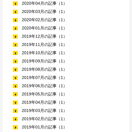
2020年04月の記事（1）
2020年03月の記事（1）
2020年02月の記事（1）
2020年01月の記事（1）
2019年12月の記事（1）
2019年11月の記事（1）
2019年10月の記事（1）
2019年09月の記事（1）
2019年08月の記事（1）
2019年07月の記事（1）
2019年06月の記事（1）
2019年05月の記事（1）
2019年04月の記事（1）
2019年03月の記事（1）
2019年02月の記事（1）
2019年01月の記事（1）