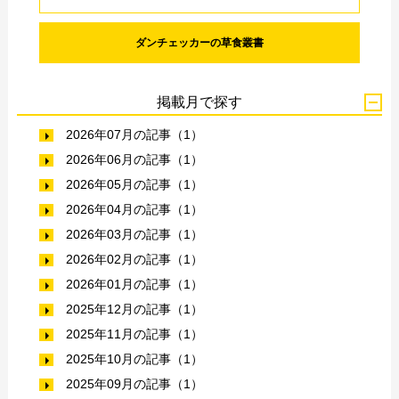
ダンチェッカーの草食叢書
掲載月で探す
2026年07月の記事（1）
2026年06月の記事（1）
2026年05月の記事（1）
2026年04月の記事（1）
2026年03月の記事（1）
2026年02月の記事（1）
2026年01月の記事（1）
2025年12月の記事（1）
2025年11月の記事（1）
2025年10月の記事（1）
2025年09月の記事（1）