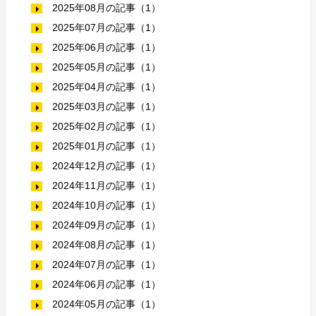
2025年08月の記事（1）
2025年07月の記事（1）
2025年06月の記事（1）
2025年05月の記事（1）
2025年04月の記事（1）
2025年03月の記事（1）
2025年02月の記事（1）
2025年01月の記事（1）
2024年12月の記事（1）
2024年11月の記事（1）
2024年10月の記事（1）
2024年09月の記事（1）
2024年08月の記事（1）
2024年07月の記事（1）
2024年06月の記事（1）
2024年05月の記事（1）