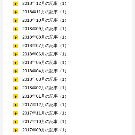
2018年12月の記事（1）
2018年11月の記事（1）
2018年10月の記事（1）
2018年09月の記事（1）
2018年08月の記事（1）
2018年07月の記事（1）
2018年06月の記事（1）
2018年05月の記事（1）
2018年04月の記事（1）
2018年03月の記事（1）
2018年02月の記事（1）
2018年01月の記事（1）
2017年12月の記事（1）
2017年11月の記事（1）
2017年10月の記事（1）
2017年09月の記事（1）