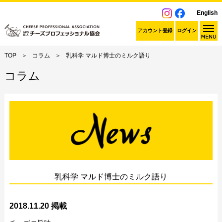
English
アカウント登録
ログイン
TOP
コラム
乳科学 マルド博士のミルク語り
コラム
乳科学 マルド博士のミルク語り
2018.11.20 掲載