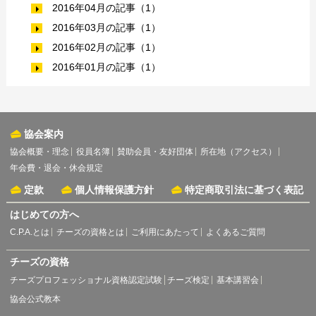
2016年04月の記事（1）
2016年03月の記事（1）
2016年02月の記事（1）
2016年01月の記事（1）
協会案内
協会概要・理念
役員名簿
賛助会員・友好団体
所在地（アクセス）
年会費・退会・休会規定
定款
個人情報保護方針
特定商取引法に基づく表記
はじめての方へ
C.P.A.とは
チーズの資格とは
ご利用にあたって
よくあるご質問
チーズの資格
チーズプロフェッショナル資格認定試験
チーズ検定
基本講習会
協会公式教本