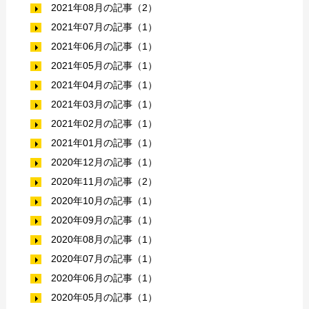
2021年08月の記事（2）
2021年07月の記事（1）
2021年06月の記事（1）
2021年05月の記事（1）
2021年04月の記事（1）
2021年03月の記事（1）
2021年02月の記事（1）
2021年01月の記事（1）
2020年12月の記事（1）
2020年11月の記事（2）
2020年10月の記事（1）
2020年09月の記事（1）
2020年08月の記事（1）
2020年07月の記事（1）
2020年06月の記事（1）
2020年05月の記事（1）