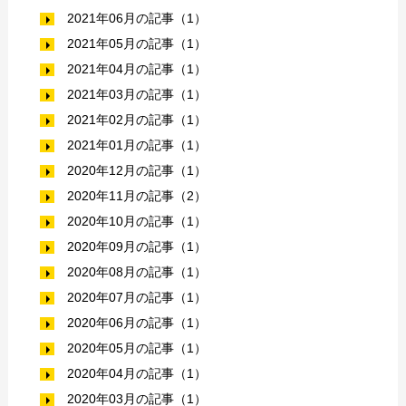
2021年06月の記事（1）
2021年05月の記事（1）
2021年04月の記事（1）
2021年03月の記事（1）
2021年02月の記事（1）
2021年01月の記事（1）
2020年12月の記事（1）
2020年11月の記事（2）
2020年10月の記事（1）
2020年09月の記事（1）
2020年08月の記事（1）
2020年07月の記事（1）
2020年06月の記事（1）
2020年05月の記事（1）
2020年04月の記事（1）
2020年03月の記事（1）