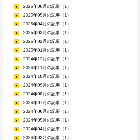
2025年06月の記事（1）
2025年05月の記事（1）
2025年04月の記事（1）
2025年03月の記事（1）
2025年02月の記事（1）
2025年01月の記事（1）
2024年12月の記事（1）
2024年11月の記事（1）
2024年10月の記事（1）
2024年09月の記事（1）
2024年08月の記事（1）
2024年07月の記事（1）
2024年06月の記事（1）
2024年05月の記事（1）
2024年04月の記事（1）
2024年03月の記事（1）