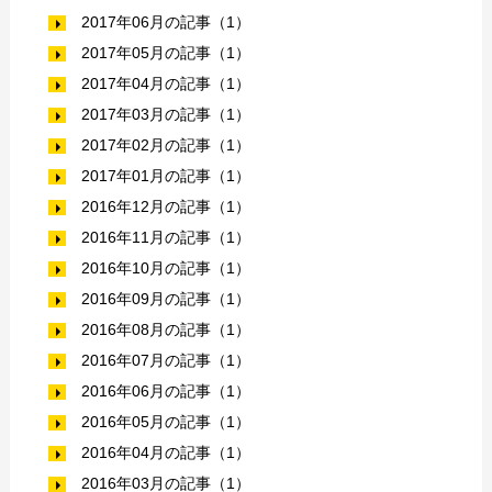
2017年06月の記事（1）
2017年05月の記事（1）
2017年04月の記事（1）
2017年03月の記事（1）
2017年02月の記事（1）
2017年01月の記事（1）
2016年12月の記事（1）
2016年11月の記事（1）
2016年10月の記事（1）
2016年09月の記事（1）
2016年08月の記事（1）
2016年07月の記事（1）
2016年06月の記事（1）
2016年05月の記事（1）
2016年04月の記事（1）
2016年03月の記事（1）