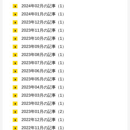
2024年02月の記事（1）
2024年01月の記事（1）
2023年12月の記事（1）
2023年11月の記事（1）
2023年10月の記事（1）
2023年09月の記事（1）
2023年08月の記事（1）
2023年07月の記事（1）
2023年06月の記事（1）
2023年05月の記事（1）
2023年04月の記事（1）
2023年03月の記事（1）
2023年02月の記事（1）
2023年01月の記事（2）
2022年12月の記事（1）
2022年11月の記事（1）