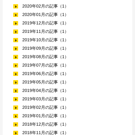
2020年02月の記事（1）
2020年01月の記事（1）
2019年12月の記事（1）
2019年11月の記事（1）
2019年10月の記事（1）
2019年09月の記事（1）
2019年08月の記事（1）
2019年07月の記事（1）
2019年06月の記事（1）
2019年05月の記事（1）
2019年04月の記事（1）
2019年03月の記事（1）
2019年02月の記事（1）
2019年01月の記事（1）
2018年12月の記事（1）
2018年11月の記事（1）