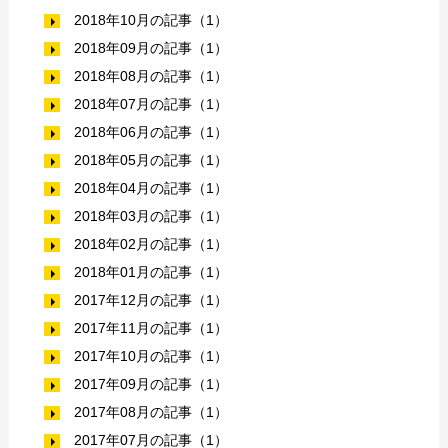
2018年10月の記事（1）
2018年09月の記事（1）
2018年08月の記事（1）
2018年07月の記事（1）
2018年06月の記事（1）
2018年05月の記事（1）
2018年04月の記事（1）
2018年03月の記事（1）
2018年02月の記事（1）
2018年01月の記事（1）
2017年12月の記事（1）
2017年11月の記事（1）
2017年10月の記事（1）
2017年09月の記事（1）
2017年08月の記事（1）
2017年07月の記事（1）