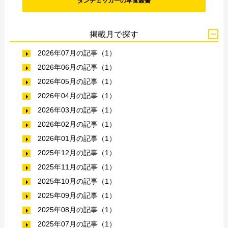
ダンチェッカーの草食叢書
掲載月で探す
2026年07月の記事（1）
2026年06月の記事（1）
2026年05月の記事（1）
2026年04月の記事（1）
2026年03月の記事（1）
2026年02月の記事（1）
2026年01月の記事（1）
2025年12月の記事（1）
2025年11月の記事（1）
2025年10月の記事（1）
2025年09月の記事（1）
2025年08月の記事（1）
2025年07月の記事（1）