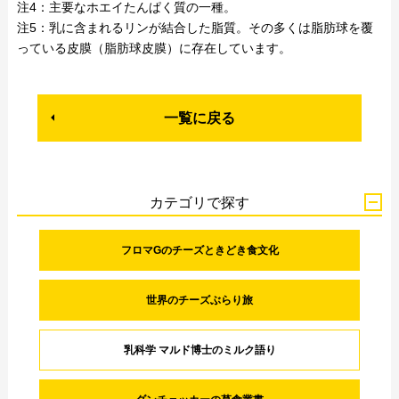
注4：主要なホエイたんぱく質の一種。
注5：乳に含まれるリンが結合した脂質。その多くは脂肪球を覆
っている皮膜（脂肪球皮膜）に存在しています。
一覧に戻る
カテゴリで探す
フロマGのチーズときどき食文化
世界のチーズぶらり旅
乳科学 マルド博士のミルク語り