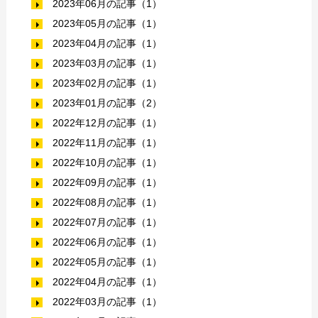
2023年06月の記事（1）
2023年05月の記事（1）
2023年04月の記事（1）
2023年03月の記事（1）
2023年02月の記事（1）
2023年01月の記事（2）
2022年12月の記事（1）
2022年11月の記事（1）
2022年10月の記事（1）
2022年09月の記事（1）
2022年08月の記事（1）
2022年07月の記事（1）
2022年06月の記事（1）
2022年05月の記事（1）
2022年04月の記事（1）
2022年03月の記事（1）