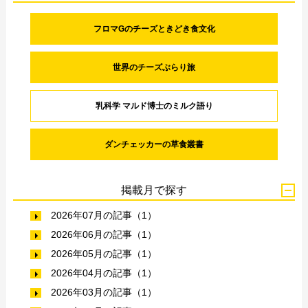
フロマGのチーズときどき食文化
世界のチーズぶらり旅
乳科学 マルド博士のミルク語り
ダンチェッカーの草食叢書
掲載月で探す
2026年07月の記事（1）
2026年06月の記事（1）
2026年05月の記事（1）
2026年04月の記事（1）
2026年03月の記事（1）