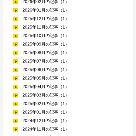
2026年02月の記事（1）
2026年01月の記事（1）
2025年12月の記事（1）
2025年11月の記事（1）
2025年10月の記事（1）
2025年09月の記事（1）
2025年08月の記事（1）
2025年07月の記事（1）
2025年06月の記事（1）
2025年05月の記事（1）
2025年04月の記事（1）
2025年03月の記事（1）
2025年02月の記事（1）
2025年01月の記事（1）
2024年12月の記事（1）
2024年11月の記事（1）