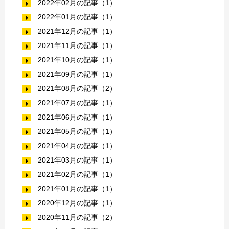
2022年02月の記事（1）
2022年01月の記事（1）
2021年12月の記事（1）
2021年11月の記事（1）
2021年10月の記事（1）
2021年09月の記事（1）
2021年08月の記事（2）
2021年07月の記事（1）
2021年06月の記事（1）
2021年05月の記事（1）
2021年04月の記事（1）
2021年03月の記事（1）
2021年02月の記事（1）
2021年01月の記事（1）
2020年12月の記事（1）
2020年11月の記事（2）