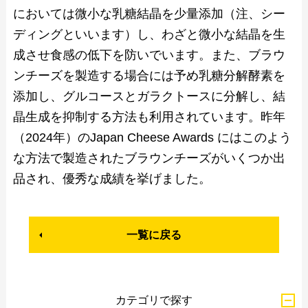
においては微小な乳糖結晶を少量添加（注、シー
ディングといいます）し、わざと微小な結晶を生
成させ食感の低下を防いでいます。また、ブラウ
ンチーズを製造する場合には予め乳糖分解酵素を
添加し、グルコースとガラクトースに分解し、結
晶生成を抑制する方法も利用されています。昨年
（2024年）のJapan Cheese Awards にはこのよう
な方法で製造されたブラウンチーズがいくつか出
品され、優秀な成績を挙げました。
一覧に戻る
カテゴリで探す