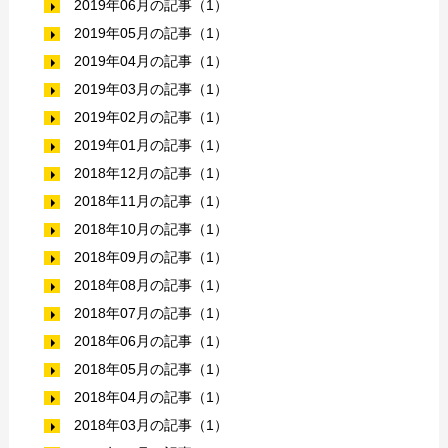
2019年06月の記事（1）
2019年05月の記事（1）
2019年04月の記事（1）
2019年03月の記事（1）
2019年02月の記事（1）
2019年01月の記事（1）
2018年12月の記事（1）
2018年11月の記事（1）
2018年10月の記事（1）
2018年09月の記事（1）
2018年08月の記事（1）
2018年07月の記事（1）
2018年06月の記事（1）
2018年05月の記事（1）
2018年04月の記事（1）
2018年03月の記事（1）