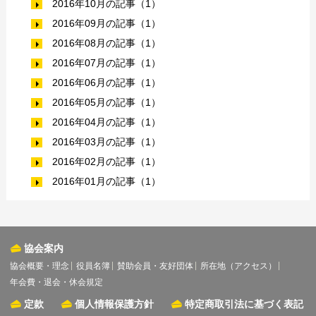
2016年10月の記事（1）
2016年09月の記事（1）
2016年08月の記事（1）
2016年07月の記事（1）
2016年06月の記事（1）
2016年05月の記事（1）
2016年04月の記事（1）
2016年03月の記事（1）
2016年02月の記事（1）
2016年01月の記事（1）
協会案内
協会概要・理念
役員名簿
賛助会員・友好団体
所在地（アクセス）
年会費・退会・休会規定
定款
個人情報保護方針
特定商取引法に基づく表記