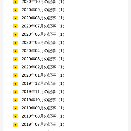
2020年10月の記事（1）
2020年09月の記事（1）
2020年08月の記事（1）
2020年07月の記事（1）
2020年06月の記事（1）
2020年05月の記事（1）
2020年04月の記事（1）
2020年03月の記事（1）
2020年02月の記事（1）
2020年01月の記事（1）
2019年12月の記事（1）
2019年11月の記事（1）
2019年10月の記事（1）
2019年09月の記事（1）
2019年08月の記事（1）
2019年07月の記事（1）