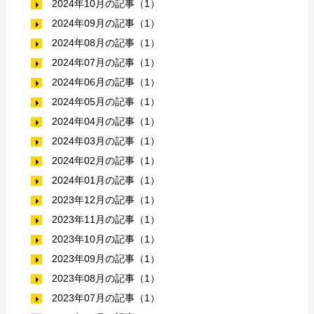
2024年10月の記事（1）
2024年09月の記事（1）
2024年08月の記事（1）
2024年07月の記事（1）
2024年06月の記事（1）
2024年05月の記事（1）
2024年04月の記事（1）
2024年03月の記事（1）
2024年02月の記事（1）
2024年01月の記事（1）
2023年12月の記事（1）
2023年11月の記事（1）
2023年10月の記事（1）
2023年09月の記事（1）
2023年08月の記事（1）
2023年07月の記事（1）