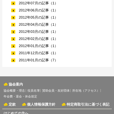
2012年07月の記事（1）
2012年06月の記事（1）
2012年05月の記事（1）
2012年04月の記事（1）
2012年03月の記事（1）
2012年02月の記事（1）
2012年01月の記事（1）
2011年12月の記事（1）
2011年01月の記事（7）
協会案内
協会概要・理念
役員名簿
賛助会員・友好団体
所在地（アクセス）
年会費・退会・休会規定
定款
個人情報保護方針
特定商取引法に基づく表記
はじめての方へ