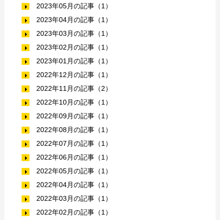
2023年05月の記事（1）
2023年04月の記事（1）
2023年03月の記事（1）
2023年02月の記事（1）
2023年01月の記事（1）
2022年12月の記事（1）
2022年11月の記事（2）
2022年10月の記事（1）
2022年09月の記事（1）
2022年08月の記事（1）
2022年07月の記事（1）
2022年06月の記事（1）
2022年05月の記事（1）
2022年04月の記事（1）
2022年03月の記事（1）
2022年02月の記事（1）