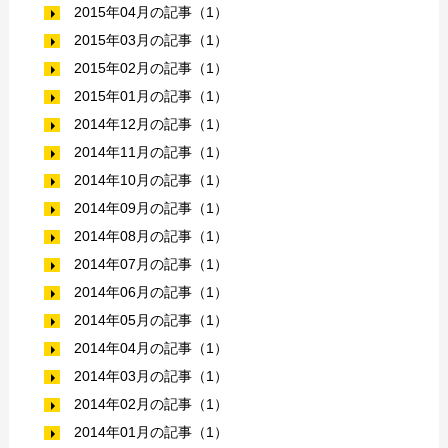
2015年04月の記事（1）
2015年03月の記事（1）
2015年02月の記事（1）
2015年01月の記事（1）
2014年12月の記事（1）
2014年11月の記事（1）
2014年10月の記事（1）
2014年09月の記事（1）
2014年08月の記事（1）
2014年07月の記事（1）
2014年06月の記事（1）
2014年05月の記事（1）
2014年04月の記事（1）
2014年03月の記事（1）
2014年02月の記事（1）
2014年01月の記事（1）