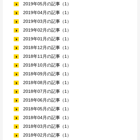
2019年05月の記事（1）
2019年04月の記事（1）
2019年03月の記事（1）
2019年02月の記事（1）
2019年01月の記事（1）
2018年12月の記事（1）
2018年11月の記事（1）
2018年10月の記事（1）
2018年09月の記事（1）
2018年08月の記事（1）
2018年07月の記事（1）
2018年06月の記事（1）
2018年05月の記事（1）
2018年04月の記事（1）
2018年03月の記事（1）
2018年02月の記事（1）