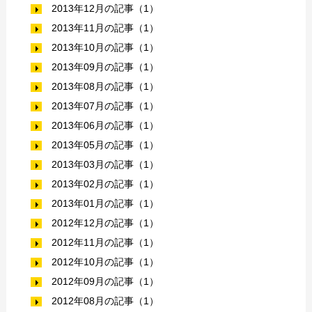
2013年12月の記事（1）
2013年11月の記事（1）
2013年10月の記事（1）
2013年09月の記事（1）
2013年08月の記事（1）
2013年07月の記事（1）
2013年06月の記事（1）
2013年05月の記事（1）
2013年03月の記事（1）
2013年02月の記事（1）
2013年01月の記事（1）
2012年12月の記事（1）
2012年11月の記事（1）
2012年10月の記事（1）
2012年09月の記事（1）
2012年08月の記事（1）