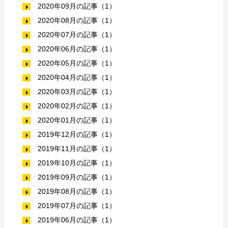
2020年09月の記事（1）
2020年08月の記事（1）
2020年07月の記事（1）
2020年06月の記事（1）
2020年05月の記事（1）
2020年04月の記事（1）
2020年03月の記事（1）
2020年02月の記事（1）
2020年01月の記事（1）
2019年12月の記事（1）
2019年11月の記事（1）
2019年10月の記事（1）
2019年09月の記事（1）
2019年08月の記事（1）
2019年07月の記事（1）
2019年06月の記事（1）