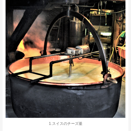
1.スイスのチーズ釜