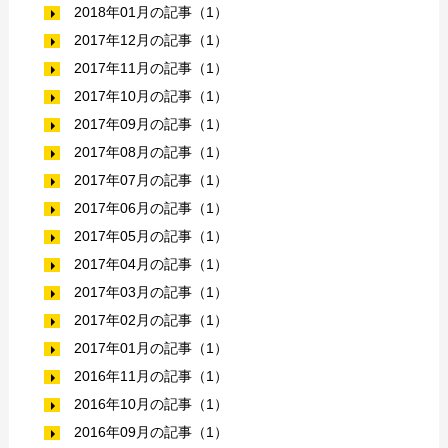
2018年01月の記事（1）
2017年12月の記事（1）
2017年11月の記事（1）
2017年10月の記事（1）
2017年09月の記事（1）
2017年08月の記事（1）
2017年07月の記事（1）
2017年06月の記事（1）
2017年05月の記事（1）
2017年04月の記事（1）
2017年03月の記事（1）
2017年02月の記事（1）
2017年01月の記事（1）
2016年11月の記事（1）
2016年10月の記事（1）
2016年09月の記事（1）