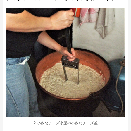
2.小さなチーズ小屋の小さなチーズ釜