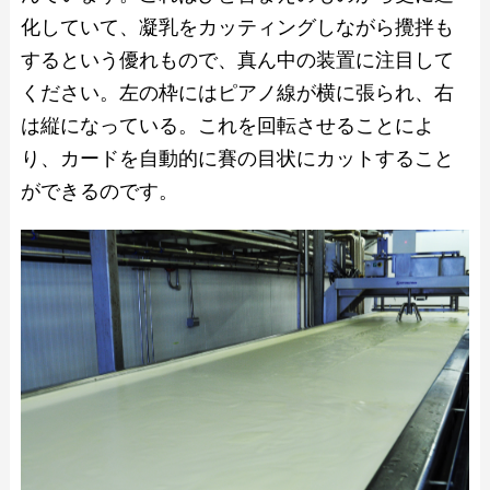
化していて、凝乳をカッティングしながら攪拌も
するという優れもので、真ん中の装置に注目して
ください。左の枠にはピアノ線が横に張られ、右
は縦になっている。これを回転させることによ
り、カードを自動的に賽の目状にカットすること
ができるのです。