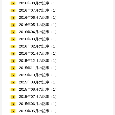
2016年08月の記事（1）
2016年07月の記事（1）
2016年06月の記事（1）
2016年05月の記事（1）
2016年04月の記事（1）
2016年03月の記事（1）
2016年02月の記事（1）
2016年01月の記事（1）
2015年12月の記事（1）
2015年11月の記事（1）
2015年10月の記事（1）
2015年09月の記事（1）
2015年08月の記事（1）
2015年07月の記事（1）
2015年06月の記事（1）
2015年05月の記事（1）