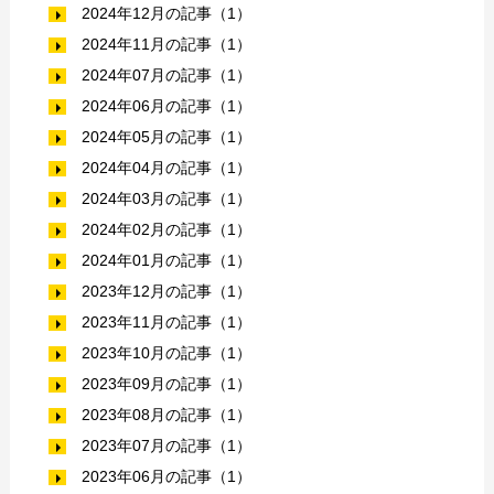
2024年12月の記事（1）
2024年11月の記事（1）
2024年07月の記事（1）
2024年06月の記事（1）
2024年05月の記事（1）
2024年04月の記事（1）
2024年03月の記事（1）
2024年02月の記事（1）
2024年01月の記事（1）
2023年12月の記事（1）
2023年11月の記事（1）
2023年10月の記事（1）
2023年09月の記事（1）
2023年08月の記事（1）
2023年07月の記事（1）
2023年06月の記事（1）