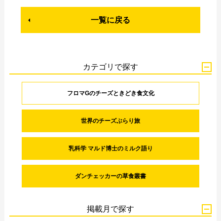
一覧に戻る
カテゴリで探す
フロマGのチーズときどき食文化
世界のチーズぶらり旅
乳科学 マルド博士のミルク語り
ダンチェッカーの草食叢書
掲載月で探す