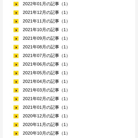
2022年01月の記事（1）
2021年12月の記事（1）
2021年11月の記事（1）
2021年10月の記事（1）
2021年09月の記事（1）
2021年08月の記事（1）
2021年07月の記事（1）
2021年06月の記事（1）
2021年05月の記事（1）
2021年04月の記事（1）
2021年03月の記事（1）
2021年02月の記事（1）
2021年01月の記事（1）
2020年12月の記事（1）
2020年11月の記事（1）
2020年10月の記事（1）