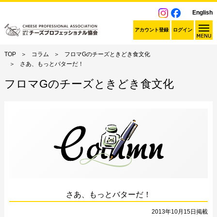
English
アカウント登録
ログイン
TOP
コラム
フロマGのチーズときどき食文化
さあ、もっとバターだ！
フロマGのチーズときどき食文化
さあ、もっとバターだ！
2013年10月15日掲載