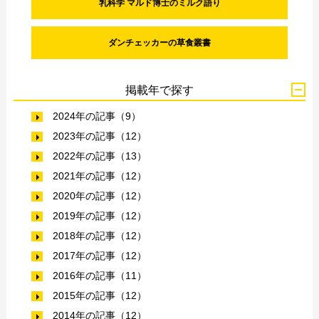
乳科学 マルド博士のミルク語り
ダンチェッカーの草食叢書
掲載年で探す
2024年の記事（9）
2023年の記事（12）
2022年の記事（13）
2021年の記事（12）
2020年の記事（12）
2019年の記事（12）
2018年の記事（12）
2017年の記事（12）
2016年の記事（11）
2015年の記事（12）
2014年の記事（12）