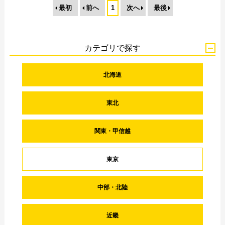
最初
前へ
1
次へ
最後
カテゴリで探す
北海道
東北
関東・甲信越
東京
中部・北陸
近畿