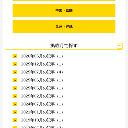
中国・四国
九州・沖縄
掲載月で探す
2026年05月の記事（1）
2025年12月の記事（1）
2025年07月の記事（4）
2025年06月の記事（1）
2025年05月の記事（1）
2025年02月の記事（1）
2024年07月の記事（1）
2021年01月の記事（1）
2019年10月の記事（1）