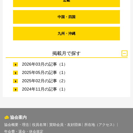
近畿
中国・四国
九州・沖縄
掲載月で探す
2026年03月の記事（1）
2025年05月の記事（1）
2025年02月の記事（2）
2024年11月の記事（1）
協会案内
協会概要・理念
役員名簿
賛助会員・友好団体
所在地（アクセス）
年会費・退会・休会規定