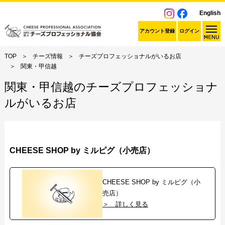
English
アカウント登録
ログイン
TOP
チーズ情報
チーズプロフェッショナルがいるお店
関東・甲信越
関東・甲信越のチーズプロフェッショナ
ルがいるお店
CHEESE SHOP by ミルピグ（小売店）
CHEESE SHOP by ミルピグ（小
売店）
＞ 詳しく見る