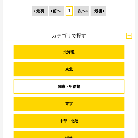
最初
前へ
1
次へ
最後
カテゴリで探す
北海道
東北
関東・甲信越
東京
中部・北陸