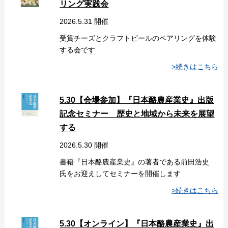
リング実践会
2026.5.31 開催
受賞チーズとクラフトビールのペアリングを体験
する会です
>続きはこちら
5.30【会場参加】『日本酪農産業史』出版
記念セミナー 歴史と地域から未来を展望
する
2026.5.30 開催
書籍『日本酪農産業史』の著者である前田浩史
氏をお迎えしてセミナーを開催します
>続きはこちら
5.30【オンライン】『日本酪農産業史』出