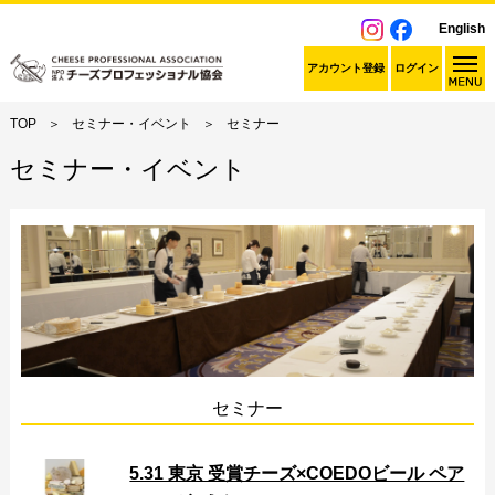
English
アカウント登録
ログイン
TOP
セミナー・イベント
セミナー
セミナー・イベント
セミナー
5.31 東京 受賞チーズ×COEDOビール ペア