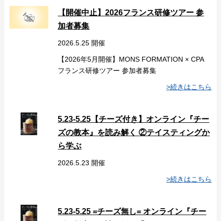
【開催中止】2026フランス研修ツアー 参
加者募集
2026.5.25 開催
【2026年5月開催】MONS FORMATION × CPA
フランス研修ツアー 参加者募集
>続きはこちら
5.23-5.25【チーズ付き】オンライン『チー
ズの教本』を読み解く ②テイスティングか
ら学ぶ
2026.5.23 開催
>続きはこちら
5.23-5.25 =チーズ無し= オンライン『チー