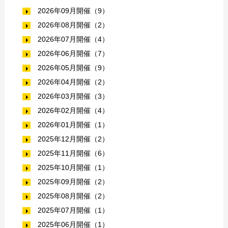
2026年09月開催（9）
2026年08月開催（2）
2026年07月開催（4）
2026年06月開催（7）
2026年05月開催（9）
2026年04月開催（2）
2026年03月開催（3）
2026年02月開催（4）
2026年01月開催（1）
2025年12月開催（2）
2025年11月開催（6）
2025年10月開催（1）
2025年09月開催（2）
2025年08月開催（2）
2025年07月開催（1）
2025年06月開催（1）