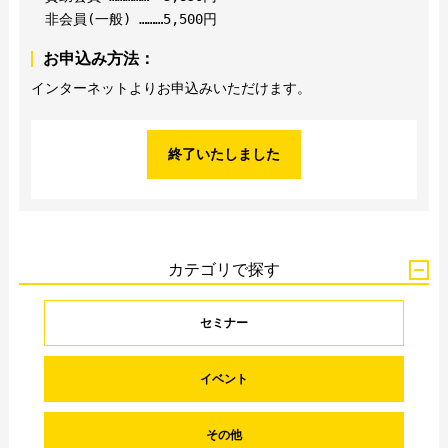
非会員(一般) ………
5,500円
お申込み方法：
インターネットよりお申込みいただけます。
終了いたしました
カテゴリで探す
セミナー
イベント
その他