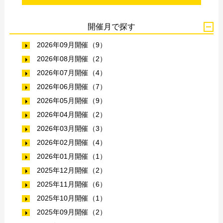
開催月で探す
2026年09月開催（9）
2026年08月開催（2）
2026年07月開催（4）
2026年06月開催（7）
2026年05月開催（9）
2026年04月開催（2）
2026年03月開催（3）
2026年02月開催（4）
2026年01月開催（1）
2025年12月開催（2）
2025年11月開催（6）
2025年10月開催（1）
2025年09月開催（2）