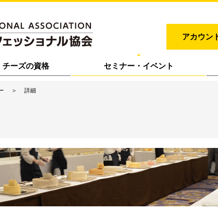
アカウン
チーズの資格
セミナー・イベント
ー
詳細