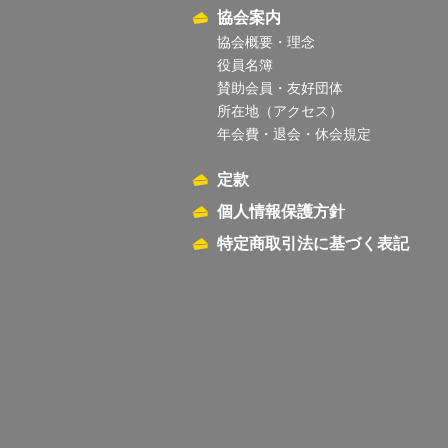
協会案内
協会概要・理念
役員名簿
賛助会員・友好団体
所在地（アクセス）
年会費・退会・休会規定
定款
個人情報保護方針
特定商取引法に基づく表記