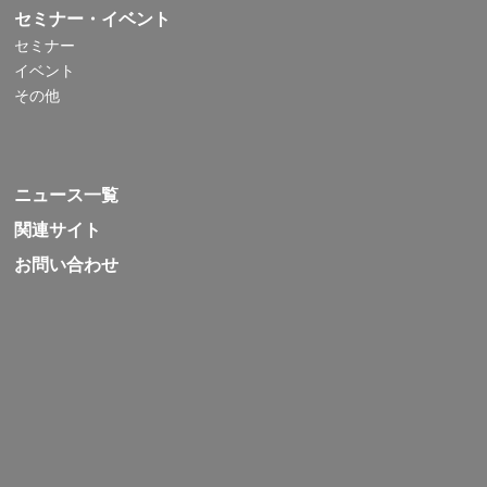
セミナー・イベント
セミナー
イベント
その他
ニュース一覧
関連サイト
お問い合わせ