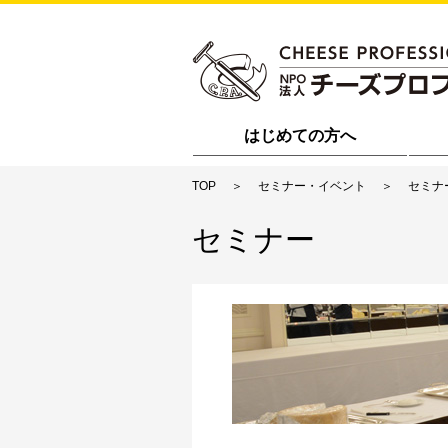
はじめての方へ
TOP
セミナー・イベント
セミナ
セミナー