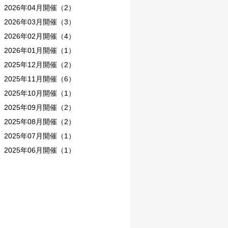
2026年04月開催（2）
2026年03月開催（3）
2026年02月開催（4）
2026年01月開催（1）
2025年12月開催（2）
2025年11月開催（6）
2025年10月開催（1）
2025年09月開催（2）
2025年08月開催（2）
2025年07月開催（1）
2025年06月開催（1）