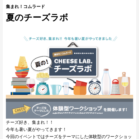
集まれ！コムラード
夏のチーズラボ
チーズ好き、集まれ！！
今年も暑い夏がやってきます！
今回のイベントではチーズをテーマにした体験型のワークショッ