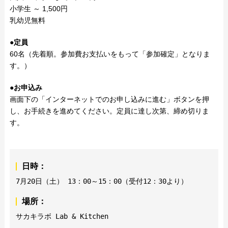
小学生 ～ 1,500円
乳幼児無料
●定員
60名（先着順。参加費お支払いをもって「参加確定」となりま
す。）
●お申込み
画面下の「インターネットでのお申し込みに進む」ボタンを押
し、お手続きを進めてください。定員に達し次第、締め切りま
す。
日時：
7月20日（土） 13：00～15：00（受付12：30より）
場所：
サカキラボ Lab & Kitchen