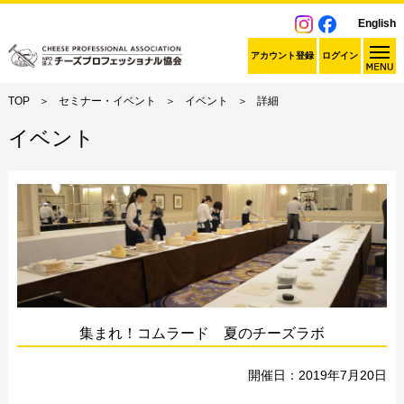
English
アカウント登録
ログイン
TOP
セミナー・イベント
イベント
詳細
イベント
集まれ！コムラード 夏のチーズラボ
開催日：2019年7月20日