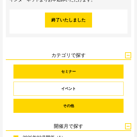
終了いたしました
カテゴリで探す
セミナー
イベント
その他
開催月で探す