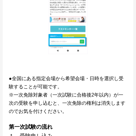
●全国にある指定会場から希望会場・日時を選択し受
験することが可能です。
※一次免除対象者（一次試験に合格後2年以内）が一
次の受験を申し込むと、一次免除の権利は消失します
のでお気を付けください。
第一次試験の流れ