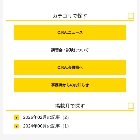
カテゴリで探す
C.P.A.ニュース
講習会・試験について
C.P.A.会員様へ
事務局からのお知らせ
掲載月で探す
2026年02月の記事（2）
2024年06月の記事（1）