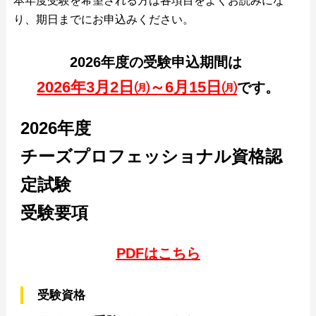
本年度受験を希望される方は各項目をよくお読みにな
り、期日までにお申込みください。
2026年度の受験申込期間は
2026年3月2日㈪～6月15日㈪
です。
2026年度
チーズプロフェッショナル資格認
定試験
受験要項
PDFはこちら
受験資格