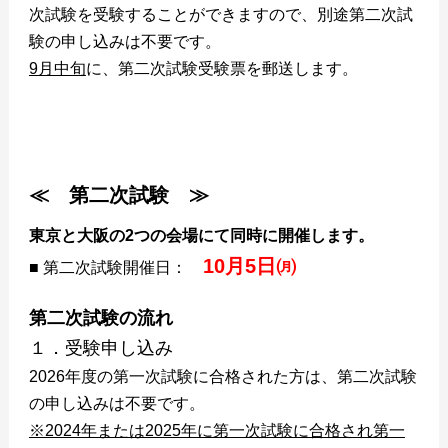
次試験を受験することができますので、別途第二次試
験の申し込みは不要です。
9月中旬
に、第二次試験受験票を郵送します。
≪ 第二次試験 ≫
東京と大阪の2つの会場にて同時に開催します。
10月5日㈪
■ 第二次試験開催日：
第二次試験の流れ
１．受験申し込み
2026年度の第一次試験に合格された方は、第二次試験
の申し込みは不要です。
※2024年または2025年に第一次試験に合格され第一