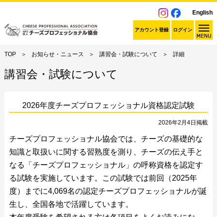
English
アカウント登録
ログイン
TOP
お知らせ・ニュース
講習会・試験について
詳細
講習会・試験について
2026年度チーズプロフェッショナル資格認定試験
2026年2月4日掲載
チーズプロフェッショナル協会では、チーズの基礎的な
知識と取扱いに関する習熟度を測り、チーズの伝え手と
なる「チーズプロフェッショナル」の呼称資格を認定す
る試験を実施しています。この試験では前回（2025年
度）までに4,069名の認定チーズプロフェッショナルが誕
生し、全国各地で活躍しています。