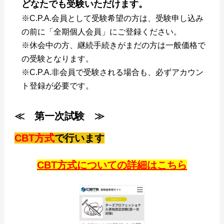
どなたでも受験いただけます。
※C.P.A.会員として受験希望の方は、受験申し込み
の前に「全期個人会員」にご登録ください。
※休会中の方、継続手続きがまだの方は一般価格で
の受験となります。
※C.P.A.非会員で受験される場合も、必ずアカウン
ト登録が必要です。
≪ 第一次試験 ≫
CBT方式
で行います
CBT方式についての詳細はこちら