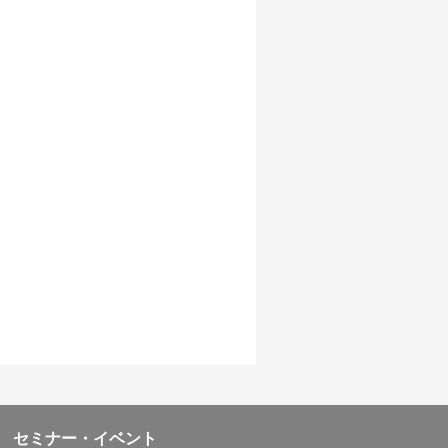
セミナー・イベント