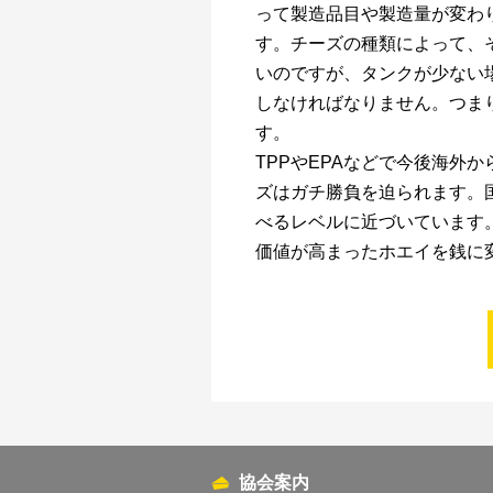
って製造品目や製造量が変わ
す。チーズの種類によって、
いのですが、タンクが少ない
しなければなりません。つま
す。
TPPやEPAなどで今後海外
ズはガチ勝負を迫られます。
べるレベルに近づいています
価値が高まったホエイを銭に
協会案内