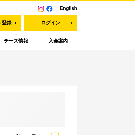
English
ト登録
ログイン
チーズ情報
入会案内