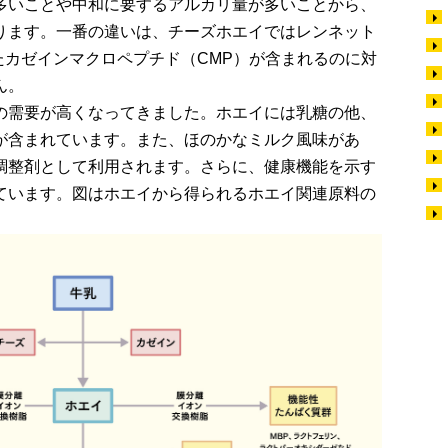
多いことや中和に要するアルカリ量が多いことから、
ります。一番の違いは、チーズホエイではレンネット
たカゼインマクロペプチド（CMP）が含まれるのに対
ん。
の需要が高くなってきました。ホエイには乳糖の他、
が含まれています。また、ほのかなミルク風味があ
調整剤として利用されます。さらに、健康機能を示す
ています。図はホエイから得られるホエイ関連原料の