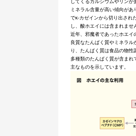
してくるカルシウムやリンが
ミネラル含量が高い傾向があ
でκ-カゼインから切り出され
し、酸ホエイには含まれませ
近年、邪魔者であったホエイ
良質なたんぱく質やミネラル
り、たんぱく質は食品の物性
多種類のたんぱく質が含まれ
主なものを示しています。