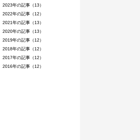
2023年の記事（13）
2022年の記事（12）
2021年の記事（13）
2020年の記事（13）
2019年の記事（12）
2018年の記事（12）
2017年の記事（12）
2016年の記事（12）