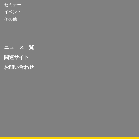
セミナー
イベント
その他
ニュース一覧
関連サイト
お問い合わせ