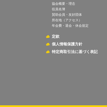
協会概要・理念
役員名簿
賛助会員・友好団体
所在地（アクセス）
年会費・退会・休会規定
定款
個人情報保護方針
特定商取引法に基づく表記