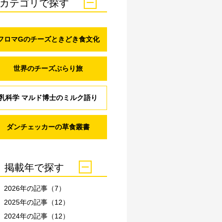
カテゴリで探す
フロマGのチーズときどき食文化
世界のチーズぶらり旅
乳科学 マルド博士のミルク語り
ダンチェッカーの草食叢書
掲載年で探す
2026年の記事（7）
2025年の記事（12）
2024年の記事（12）