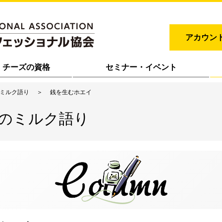
アカウン
チーズの資格
セミナー・イベント
のミルク語り
銭を生むホエイ
士のミルク語り