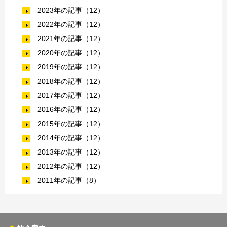
2023年の記事（12）
2022年の記事（12）
2021年の記事（12）
2020年の記事（12）
2019年の記事（12）
2018年の記事（12）
2017年の記事（12）
2016年の記事（12）
2015年の記事（12）
2014年の記事（12）
2013年の記事（12）
2012年の記事（12）
2011年の記事（8）