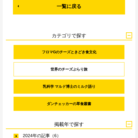
一覧に戻る
カテゴリで探す
フロマGのチーズときどき食文化
世界のチーズぶらり旅
乳科学 マルド博士のミルク語り
ダンチェッカーの草食叢書
掲載年で探す
2024年の記事（6）