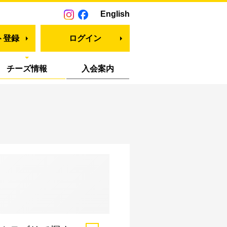
English
ト登録
ログイン
チーズ情報
入会案内