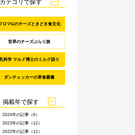
カテゴリで探す
フロマGのチーズときどき食文化
世界のチーズぶらり旅
乳科学 マルド博士のミルク語り
ダンチェッカーの草食叢書
掲載年で探す
2024年の記事（6）
2023年の記事（12）
2022年の記事（12）