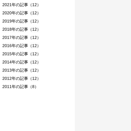
2021年の記事（12）
2020年の記事（12）
2019年の記事（12）
2018年の記事（12）
2017年の記事（12）
2016年の記事（12）
2015年の記事（12）
2014年の記事（12）
2013年の記事（12）
2012年の記事（12）
2011年の記事（8）