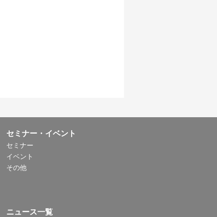
セミナー・イベント
セミナー
イベント
その他
ニュース一覧