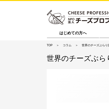
はじめての方へ
TOP
コラム
世界のチーズぶらり
世界のチーズぶら