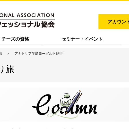
アカウン
チーズの資格
セミナー・イベント
旅
アナトリア半島ヨーグルト紀行
り旅