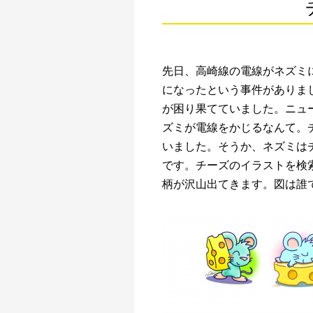
先日、高崎線の電線がネズミ
になったという事件がありま
が困り果てていました。ニュ
ズミが電線をかじるなんて。
いました。そうか、ネズミは
です。チーズのイラストを検
柄が沢山出てきます。図は誰