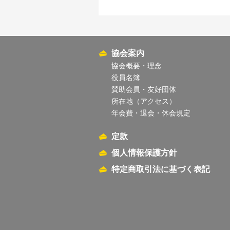
協会案内
協会概要・理念
役員名簿
賛助会員・友好団体
所在地（アクセス）
年会費・退会・休会規定
定款
個人情報保護方針
特定商取引法に基づく表記