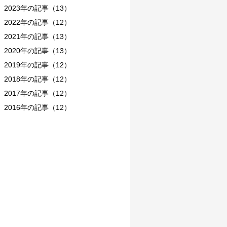
2023年の記事（13）
2022年の記事（12）
2021年の記事（13）
2020年の記事（13）
2019年の記事（12）
2018年の記事（12）
2017年の記事（12）
2016年の記事（12）