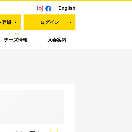
English
ト登録
ログイン
チーズ情報
入会案内