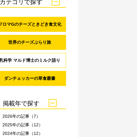
カテゴリで探す
フロマGのチーズときどき食文化
世界のチーズぶらり旅
乳科学 マルド博士のミルク語り
ダンチェッカーの草食叢書
掲載年で探す
2026年の記事（7）
2025年の記事（12）
2024年の記事（12）