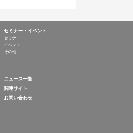
セミナー・イベント
セミナー
イベント
その他
ニュース一覧
関連サイト
お問い合わせ