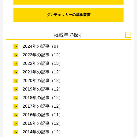
ダンチェッカーの草食叢書
掲載年で探す
2024年の記事（9）
2023年の記事（12）
2022年の記事（13）
2021年の記事（12）
2020年の記事（12）
2019年の記事（12）
2018年の記事（12）
2017年の記事（12）
2016年の記事（11）
2015年の記事（12）
2014年の記事（12）