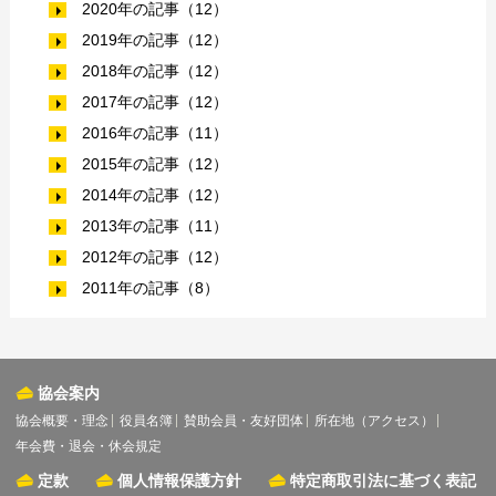
2020年の記事（12）
2019年の記事（12）
2018年の記事（12）
2017年の記事（12）
2016年の記事（11）
2015年の記事（12）
2014年の記事（12）
2013年の記事（11）
2012年の記事（12）
2011年の記事（8）
協会案内
協会概要・理念
役員名簿
賛助会員・友好団体
所在地（アクセス）
年会費・退会・休会規定
定款
個人情報保護方針
特定商取引法に基づく表記