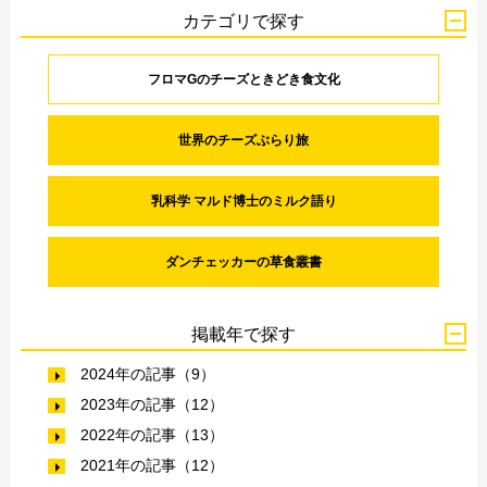
カテゴリで探す
フロマGのチーズときどき食文化
世界のチーズぶらり旅
乳科学 マルド博士のミルク語り
ダンチェッカーの草食叢書
掲載年で探す
2024年の記事（9）
2023年の記事（12）
2022年の記事（13）
2021年の記事（12）