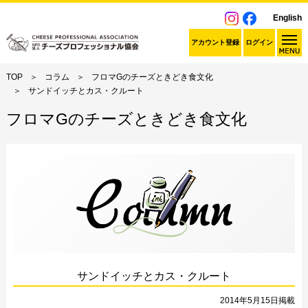
English
アカウント登録
ログイン
TOP
コラム
フロマGのチーズときどき食文化
サンドイッチとカス・クルート
フロマGのチーズときどき食文化
サンドイッチとカス・クルート
2014年5月15日掲載