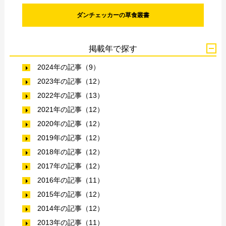
ダンチェッカーの草食叢書
掲載年で探す
2024年の記事（9）
2023年の記事（12）
2022年の記事（13）
2021年の記事（12）
2020年の記事（12）
2019年の記事（12）
2018年の記事（12）
2017年の記事（12）
2016年の記事（11）
2015年の記事（12）
2014年の記事（12）
2013年の記事（11）