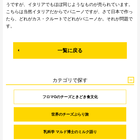
うですが、イタリアでもほぼ同じようなものが売られています。
こちらは当然イタリアだからでパニーノですが、さて日本で作っ
たら、どれがカス・クルートでどれがパニーノか。それが問題で
す。
一覧に戻る
カテゴリで探す
フロマGのチーズときどき食文化
世界のチーズぶらり旅
乳科学 マルド博士のミルク語り