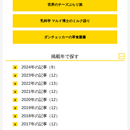
世界のチーズぶらり旅
乳科学 マルド博士のミルク語り
ダンチェッカーの草食叢書
掲載年で探す
2024年の記事（9）
2023年の記事（12）
2022年の記事（13）
2021年の記事（12）
2020年の記事（12）
2019年の記事（12）
2018年の記事（12）
2017年の記事（12）