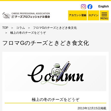
English
アカウント登録
ログイン
TOP
コラム
フロマGのチーズときどき食文化
極上の冬のチーズをどうぞ
フロマGのチーズときどき食文化
極上の冬のチーズをどうぞ
2013年12月15日掲載