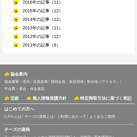
2016年の記事（11）
2015年の記事（12）
2014年の記事（12）
2013年の記事（11）
2012年の記事（12）
2011年の記事（8）
協会案内
協会概要・理念
役員名簿
賛助会員・友好団体
所在地（アクセス）
年会費・退会・休会規定
定款
個人情報保護方針
特定商取引法に基づく表記
はじめての方へ
C.P.A.とは
チーズの資格とは
ご利用にあたって
よくあるご質問
チーズの資格