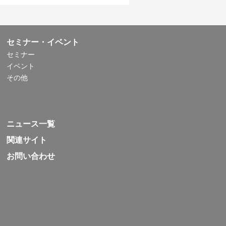
セミナー・イベント
セミナー
イベント
その他
ニュース一覧
関連サイト
お問い合わせ