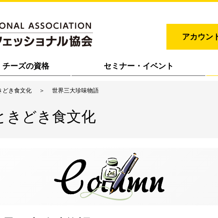
アカウン
チーズの資格
セミナー・イベント
きどき食文化
世界三大珍味物語
ときどき食文化