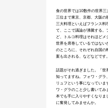
食の世界では10数件の世界
三位まで東京、京都、大阪の順
三大料理といえばフランス料
て、ここで議論が沸騰する。
ど、トルコ料理はそれほどメ
世界を席巻しているではない
のところに、それぞれ自国の
案も出される、などなどです
話題がそれ過ぎました。「世
知ってますね。フォワ・グラ
リュフという事になっていま
ワ・グラのこと少し書いてみ
本でも手に入りやすくなりま
に奮発してみませんか。