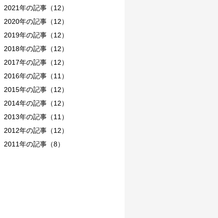
2021年の記事（12）
2020年の記事（12）
2019年の記事（12）
2018年の記事（12）
2017年の記事（12）
2016年の記事（11）
2015年の記事（12）
2014年の記事（12）
2013年の記事（11）
2012年の記事（12）
2011年の記事（8）