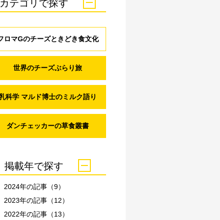
カテゴリで探す
フロマGのチーズときどき食文化
世界のチーズぶらり旅
乳科学 マルド博士のミルク語り
ダンチェッカーの草食叢書
掲載年で探す
2024年の記事（9）
2023年の記事（12）
2022年の記事（13）