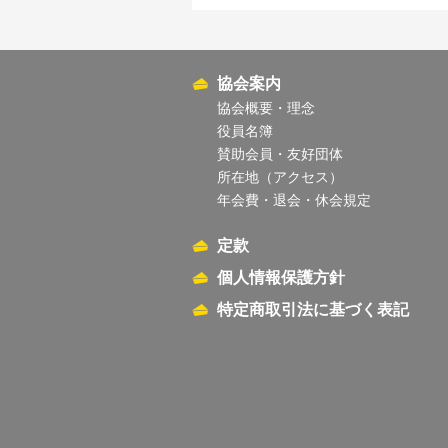
協会案内
協会概要・理念
役員名簿
賛助会員・友好団体
所在地（アクセス）
年会費・退会・休会規定
定款
個人情報保護方針
特定商取引法に基づく表記