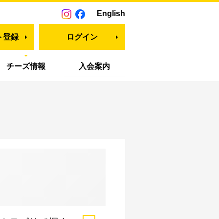
English
ト登録
ログイン
チーズ情報
入会案内