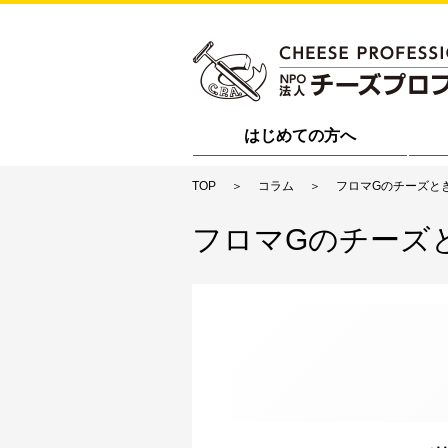
はじめての方へ
TOP
コラム
フロマGのチーズと
フロマGのチーズ