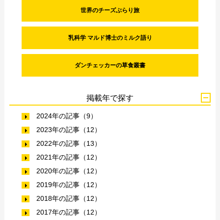
世界のチーズぶらり旅
乳科学 マルド博士のミルク語り
ダンチェッカーの草食叢書
掲載年で探す
2024年の記事（9）
2023年の記事（12）
2022年の記事（13）
2021年の記事（12）
2020年の記事（12）
2019年の記事（12）
2018年の記事（12）
2017年の記事（12）