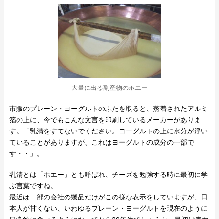
大量に出る副産物のホエー
市販のプレーン・ヨーグルトのふたを取ると、蒸着されたアルミ
箔の上に、今でもこんな文言を印刷しているメーカーがありま
す。「乳清をすてないでください。ヨーグルトの上に水分が浮い
ていることがありますが、これはヨーグルトの成分の一部で
す・・」。
乳清とは「ホエー」とも呼ばれ、チーズを勉強する時に最初に学
ぶ言葉ですね。
最近は一部の会社の製品だけがこの様な表示をしていますが、日
本人が甘くない、いわゆるプレーン・ヨーグルトを現在のように