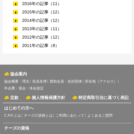
2016年の記事（11）
2015年の記事（12）
2014年の記事（12）
2013年の記事（11）
2012年の記事（12）
2011年の記事（8）
協会案内
協会概要・理念
役員名簿
賛助会員・友好団体
所在地（アクセス）
年会費・退会・休会規定
定款
個人情報保護方針
特定商取引法に基づく表記
はじめての方へ
C.P.A.とは
チーズの資格とは
ご利用にあたって
よくあるご質問
チーズの資格