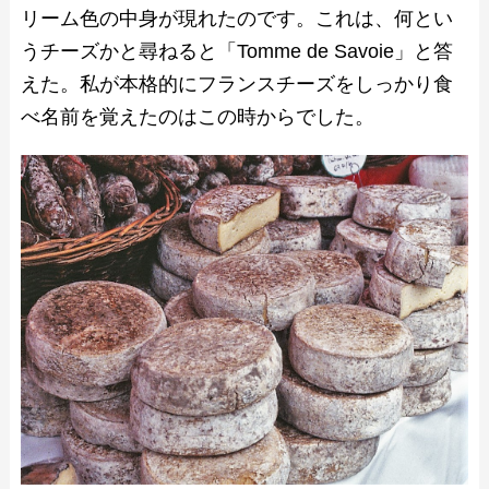
リーム色の中身が現れたのです。これは、何とい
うチーズかと尋ねると「Tomme de Savoie」と答
えた。私が本格的にフランスチーズをしっかり食
べ名前を覚えたのはこの時からでした。