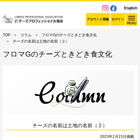
English
アカウント登録
ログイン
TOP
コラム
フロマGのチーズときどき食文化
チーズの名前は土地の名前（２）
フロマGのチーズときどき食文化
チーズの名前は土地の名前（２）
2023年1月15日掲載