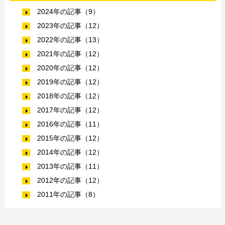
2024年の記事（9）
2023年の記事（12）
2022年の記事（13）
2021年の記事（12）
2020年の記事（12）
2019年の記事（12）
2018年の記事（12）
2017年の記事（12）
2016年の記事（11）
2015年の記事（12）
2014年の記事（12）
2013年の記事（11）
2012年の記事（12）
2011年の記事（8）