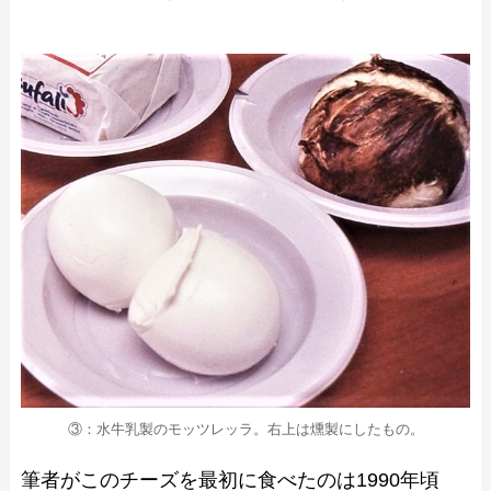
③：水牛乳製のモッツレッラ。右上は燻製にしたもの。
筆者がこのチーズを最初に食べたのは1990年頃