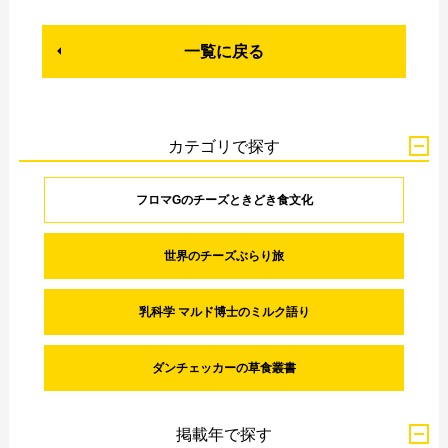
一覧に戻る
カテゴリで探す
フロマGのチーズときどき食文化
世界のチーズぶらり旅
乳科学 マルド博士のミルク語り
ダンチェッカーの草食叢書
掲載年で探す