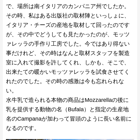
で、場所は南イタリアのカンパニア州でしたか。
その時、私はある出版社の取材陣といっしょに、
イタリア・チーズの産地を取材して回ったのです
が、その中でどうしても見たかったのが、モッツ
ァレッラの手作り工房でした。今ではあり得ない
事だけれど、その時はなんと取材スタッフを製造
室に入れて撮影を許してくれ、しかも、そこで、
出来たての暖かいモッツァレッラを試食させてく
れたのでした。その時の感激は今も忘れられな
い。
水牛乳で造られる本物の商品はMozzarellaの後に
乳を提供する動物の名（Bufala）と指定の生産地
名のCampanaが加わって冒頭のように長い名前に
なるのです。