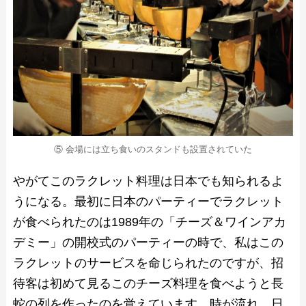
⑤ 会場には立ち食いのスタンドも設置されていた
やがてこのラクレット料理は日本でも知られるよ
うになる。最初に日本のパーティーでラクレット
が食べられたのは1989年の「チーズ＆ワインアカ
デミー」の開校式のパーティーの時で、私はこの
ラクレットのサービスを命じられたのですが、招
待客は初めて見るこのチーズ料理を食べようと長
蛇の列を作ったのを覚えています。時が流れ、日