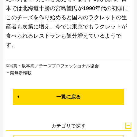
本では北海道十勝の宮島望氏が1990年代の初頭に
このチーズを作り始めると国内のラクレットの生
産者も次第に増え、今では東京でもラクレットが
食べられるレストランも随分増えているようで
す。
©写真：坂本嵩／チーズプロフェッショナル協会
＊禁無断転載
一覧に戻る
カテゴリで探す