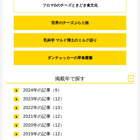
フロマGのチーズときどき食文化
世界のチーズぶらり旅
乳科学 マルド博士のミルク語り
ダンチェッカーの草食叢書
掲載年で探す
2024年の記事（9）
2023年の記事（12）
2022年の記事（13）
2021年の記事（12）
2020年の記事（12）
2019年の記事（12）