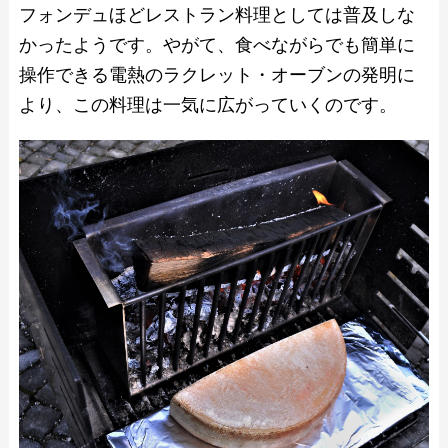
フォンデュほどレストラン料理としては普及しな
かったようです。やがて、食べながらでも簡単に
操作できる電熱のラクレット・オーブンの発明に
より、この料理は一気に広がっていくのです。