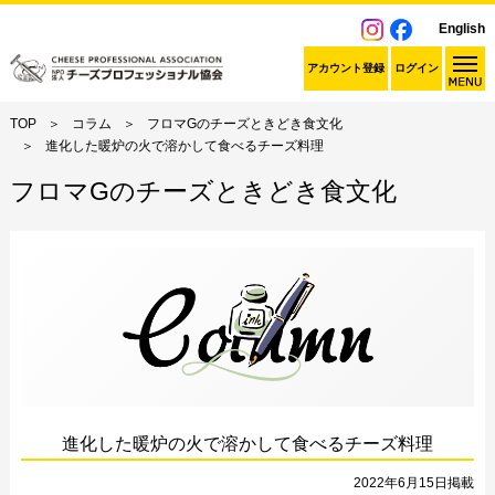
English
アカウント登録
ログイン
TOP
コラム
フロマGのチーズときどき食文化
進化した暖炉の火で溶かして食べるチーズ料理
フロマGのチーズときどき食文化
進化した暖炉の火で溶かして食べるチーズ料理
2022年6月15日掲載