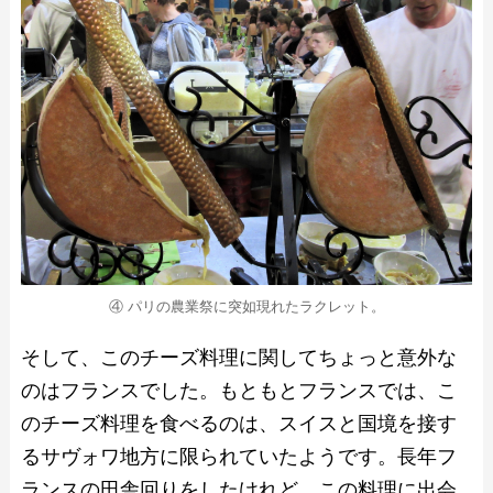
④ パリの農業祭に突如現れたラクレット。
そして、このチーズ料理に関してちょっと意外な
のはフランスでした。もともとフランスでは、こ
のチーズ料理を食べるのは、スイスと国境を接す
るサヴォワ地方に限られていたようです。長年フ
ランスの田舎回りをしたけれど、この料理に出会