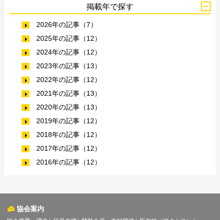
掲載年で探す
2026年の記事（7）
2025年の記事（12）
2024年の記事（12）
2023年の記事（13）
2022年の記事（12）
2021年の記事（13）
2020年の記事（13）
2019年の記事（12）
2018年の記事（12）
2017年の記事（12）
2016年の記事（12）
協会案内