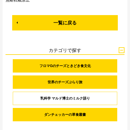
一覧に戻る
カテゴリで探す
フロマGのチーズときどき食文化
世界のチーズぶらり旅
乳科学 マルド博士のミルク語り
ダンチェッカーの草食叢書