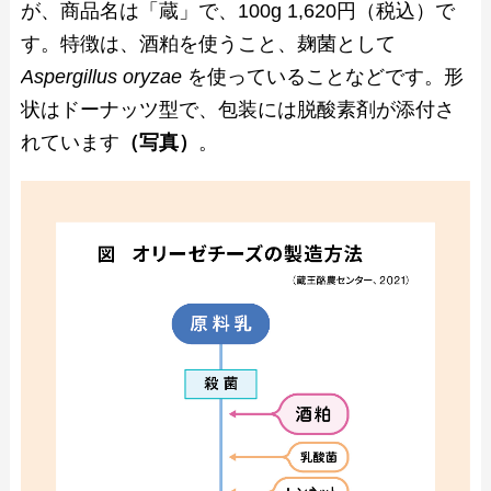
が、商品名は「蔵」で、100g 1,620円（税込）で
す。特徴は、酒粕を使うこと、麹菌として
Aspergillus oryzae
を使っていることなどです。形
状はドーナッツ型で、包装には脱酸素剤が添付さ
れています
（写真）
。