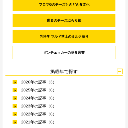
フロマGのチーズときどき食文化
世界のチーズぶらり旅
乳科学 マルド博士のミルク語り
ダンチェッカーの草食叢書
掲載年で探す
2026年の記事（3）
2025年の記事（6）
2024年の記事（6）
2023年の記事（6）
2022年の記事（6）
2021年の記事（6）