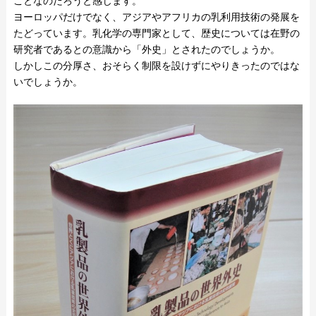
ことなのだろうと感じます。
ヨーロッパだけでなく、アジアやアフリカの乳利用技術の発展を
たどっています。乳化学の専門家として、歴史については在野の
研究者であるとの意識から「外史」とされたのでしょうか。
しかしこの分厚さ、おそらく制限を設けずにやりきったのではな
いでしょうか。