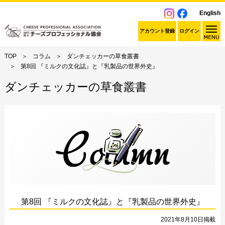
English
アカウント登録
ログイン
TOP
コラム
ダンチェッカーの草食叢書
第8回 『ミルクの文化誌』と『乳製品の世界外史』
ダンチェッカーの草食叢書
第8回 『ミルクの文化誌』と『乳製品の世界外史』
2021年8月10日掲載