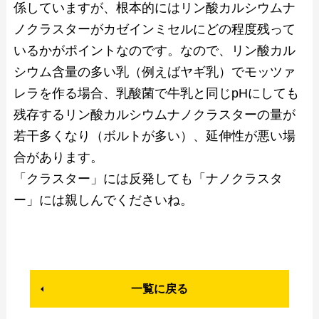
係していますが、根本的にはリン酸カルシウムナ
ノクラスターがカゼインミセルにどの程度残って
いるかがポイントなのです。なので、リン酸カル
シウム含量の多い乳（例えばヤギ乳）でモッツァ
レラを作る場合、乳酸菌で牛乳と同じpHにしても
残存するリン酸カルシウムナノクラスターの量が
若干多くなり（ボルトが多い）、延伸性が悪い場
合があります。
「クラスター」には反発しても「ナノクラスタ
ー」には親しんでくださいね。
一覧に戻る