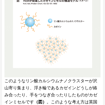
このようなリン酸カルシウムナノクラスターが沢
山寄り集まり、浮き輪であるカゼインどうしが絡
み合ったり、手をつなぎ合ったりしたものがカゼ
インミセルです
（図）
。このような考え方は英国