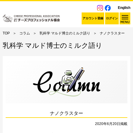
English
アカウント登録
ログイン
TOP
コラム
乳科学 マルド博士のミルク語り
ナノクラスター
乳科学 マルド博士のミルク語り
ナノクラスター
2020年6月20日掲載