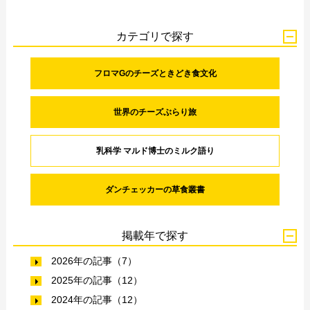
カテゴリで探す
フロマGのチーズときどき食文化
世界のチーズぶらり旅
乳科学 マルド博士のミルク語り
ダンチェッカーの草食叢書
掲載年で探す
2026年の記事（7）
2025年の記事（12）
2024年の記事（12）