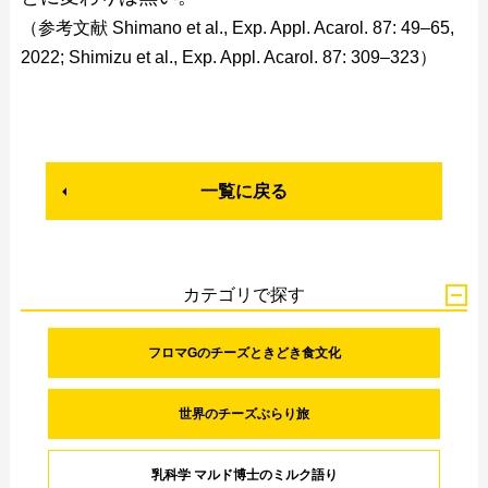
（参考文献 Shimano et al., Exp. Appl. Acarol. 87: 49–65,
2022; Shimizu et al., Exp. Appl. Acarol. 87: 309–323）
一覧に戻る
カテゴリで探す
フロマGのチーズときどき食文化
世界のチーズぶらり旅
乳科学 マルド博士のミルク語り