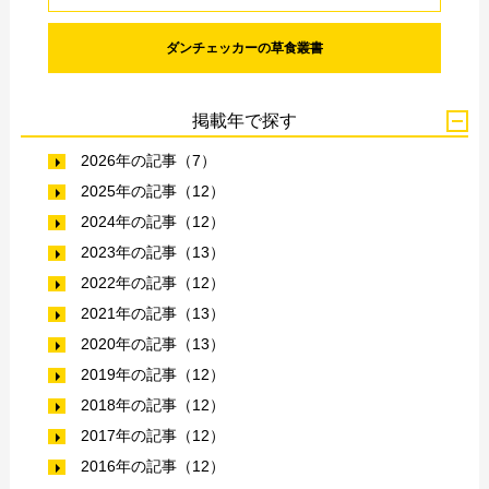
ダンチェッカーの草食叢書
掲載年で探す
2026年の記事（7）
2025年の記事（12）
2024年の記事（12）
2023年の記事（13）
2022年の記事（12）
2021年の記事（13）
2020年の記事（13）
2019年の記事（12）
2018年の記事（12）
2017年の記事（12）
2016年の記事（12）