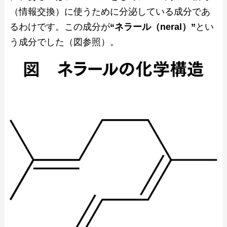
（情報交換）に使うために分泌している成分であ
るわけです。この成分が
“ネラール（neral）”
とい
う成分でした（図参照）。