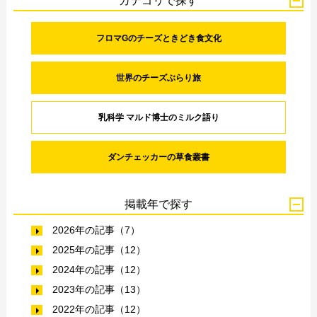
カテゴリで探す
フロマGのチーズときどき食文化
世界のチーズぶらり旅
乳科学 マルド博士のミルク語り
ダンチェッカーの草食叢書
掲載年で探す
2026年の記事（7）
2025年の記事（12）
2024年の記事（12）
2023年の記事（13）
2022年の記事（12）