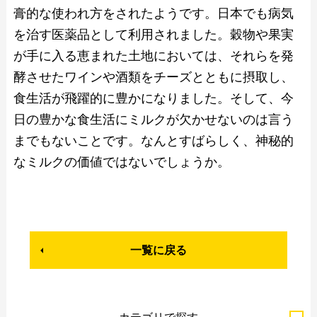
膏的な使われ方をされたようです。日本でも病気
を治す医薬品として利用されました。穀物や果実
が手に入る恵まれた土地においては、それらを発
酵させたワインや酒類をチーズとともに摂取し、
食生活が飛躍的に豊かになりました。そして、今
日の豊かな食生活にミルクが欠かせないのは言う
までもないことです。なんとすばらしく、神秘的
なミルクの価値ではないでしょうか。
一覧に戻る