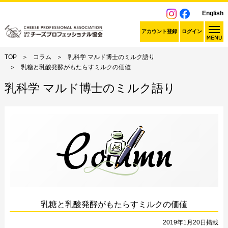
English
アカウント登録
ログイン
TOP
コラム
乳科学 マルド博士のミルク語り
乳糖と乳酸発酵がもたらすミルクの価値
乳科学 マルド博士のミルク語り
乳糖と乳酸発酵がもたらすミルクの価値
2019年1月20日掲載