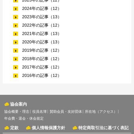
2025年の記事（12）
2024年の記事（12）
2023年の記事（13）
2022年の記事（12）
2021年の記事（13）
2020年の記事（13）
2019年の記事（12）
2018年の記事（12）
2017年の記事（12）
2016年の記事（12）
協会案内
協会概要・理念
役員名簿
賛助会員・友好団体
所在地（アクセス）
年会費・退会・休会規定
定款
個人情報保護方針
特定商取引法に基づく表記