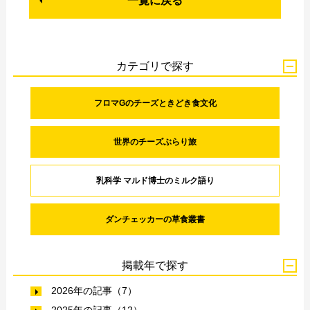
一覧に戻る
カテゴリで探す
フロマGのチーズときどき食文化
世界のチーズぶらり旅
乳科学 マルド博士のミルク語り
ダンチェッカーの草食叢書
掲載年で探す
2026年の記事（7）